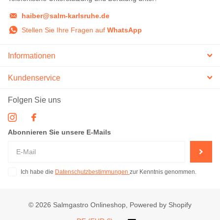
haiber@salm-karlsruhe.de
Stellen Sie Ihre Fragen auf
WhatsApp
Informationen
Kundenservice
Folgen Sie uns
Abonnieren Sie unsere E-Mails
Ich habe die
Datenschutzbestimmungen
zur Kenntnis genommen.
©
2026
Salmgastro Onlineshop, Powered by Shopify