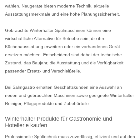
wählen. Neugeräte bieten moderne Technik, aktuelle
Ausstattungsmerkmale und eine hohe Planungssicherheit.
Gebrauchte Winterhalter Spülmaschinen können eine
wirtschaftliche Alternative für Betriebe sein, die ihre
Küchenausstattung erweitern oder ein vorhandenes Gerät
ersetzen möchten. Entscheidend sind dabei der technische
Zustand, das Baujahr, die Ausstattung und die Verfügbarkeit
passender Ersatz- und Verschleißteile.
Bei Salmgastro erhalten Geschäftskunden eine Auswahl an
neuen und gebrauchten Maschinen sowie geeignete Winterhalter
Reiniger, Pflegeprodukte und Zubehörteile.
Winterhalter Produkte für Gastronomie und
Hotellerie kaufen
Professionelle Spültechnik muss zuverlässig, effizient und auf den