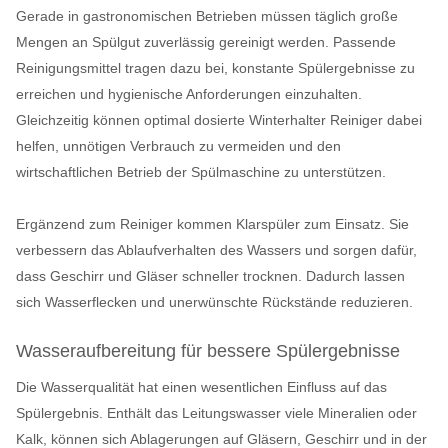
Gerade in gastronomischen Betrieben müssen täglich große
Mengen an Spülgut zuverlässig gereinigt werden. Passende
Reinigungsmittel tragen dazu bei, konstante Spülergebnisse zu
erreichen und hygienische Anforderungen einzuhalten.
Gleichzeitig können optimal dosierte Winterhalter Reiniger dabei
helfen, unnötigen Verbrauch zu vermeiden und den
wirtschaftlichen Betrieb der Spülmaschine zu unterstützen.
Ergänzend zum Reiniger kommen Klarspüler zum Einsatz. Sie
verbessern das Ablaufverhalten des Wassers und sorgen dafür,
dass Geschirr und Gläser schneller trocknen. Dadurch lassen
sich Wasserflecken und unerwünschte Rückstände reduzieren.
Wasseraufbereitung für bessere Spülergebnisse
Die Wasserqualität hat einen wesentlichen Einfluss auf das
Spülergebnis. Enthält das Leitungswasser viele Mineralien oder
Kalk, können sich Ablagerungen auf Gläsern, Geschirr und in der