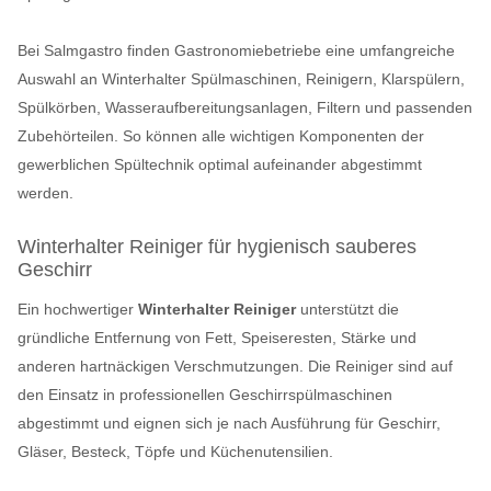
Bei Salmgastro finden Gastronomiebetriebe eine umfangreiche
Auswahl an Winterhalter Spülmaschinen, Reinigern, Klarspülern,
Spülkörben, Wasseraufbereitungsanlagen, Filtern und passenden
Zubehörteilen. So können alle wichtigen Komponenten der
gewerblichen Spültechnik optimal aufeinander abgestimmt
werden.
Winterhalter Reiniger für hygienisch sauberes
Geschirr
Ein hochwertiger
Winterhalter Reiniger
unterstützt die
gründliche Entfernung von Fett, Speiseresten, Stärke und
anderen hartnäckigen Verschmutzungen. Die Reiniger sind auf
den Einsatz in professionellen Geschirrspülmaschinen
abgestimmt und eignen sich je nach Ausführung für Geschirr,
Gläser, Besteck, Töpfe und Küchenutensilien.