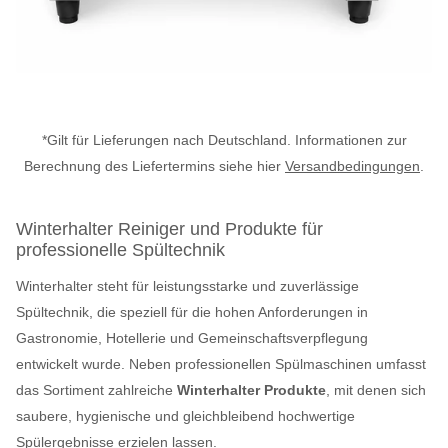
*Gilt für Lieferungen nach Deutschland. Informationen zur
Berechnung des Liefertermins siehe hier
Versandbedingungen
.
Winterhalter Reiniger und Produkte für
professionelle Spültechnik
Winterhalter steht für leistungsstarke und zuverlässige
Spültechnik, die speziell für die hohen Anforderungen in
Gastronomie, Hotellerie und Gemeinschaftsverpflegung
entwickelt wurde. Neben professionellen Spülmaschinen umfasst
das Sortiment zahlreiche
Winterhalter Produkte
, mit denen sich
saubere, hygienische und gleichbleibend hochwertige
Spülergebnisse erzielen lassen.