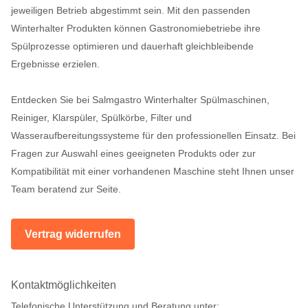
jeweiligen Betrieb abgestimmt sein. Mit den passenden
Winterhalter Produkten können Gastronomiebetriebe ihre
Spülprozesse optimieren und dauerhaft gleichbleibende
Ergebnisse erzielen.
Entdecken Sie bei Salmgastro Winterhalter Spülmaschinen,
Reiniger, Klarspüler, Spülkörbe, Filter und
Wasseraufbereitungssysteme für den professionellen Einsatz. Bei
Fragen zur Auswahl eines geeigneten Produkts oder zur
Kompatibilität mit einer vorhandenen Maschine steht Ihnen unser
Team beratend zur Seite.
Vertrag widerrufen
Kontaktmöglichkeiten
Telefonische Unterstützung und Beratung unter: