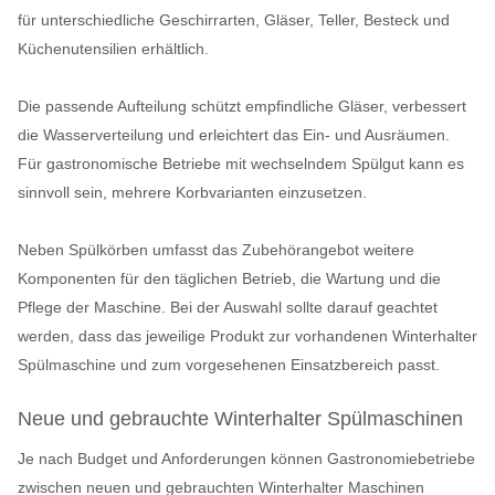
für unterschiedliche Geschirrarten, Gläser, Teller, Besteck und
Küchenutensilien erhältlich.
Die passende Aufteilung schützt empfindliche Gläser, verbessert
die Wasserverteilung und erleichtert das Ein- und Ausräumen.
Für gastronomische Betriebe mit wechselndem Spülgut kann es
sinnvoll sein, mehrere Korbvarianten einzusetzen.
Neben Spülkörben umfasst das Zubehörangebot weitere
Komponenten für den täglichen Betrieb, die Wartung und die
Pflege der Maschine. Bei der Auswahl sollte darauf geachtet
werden, dass das jeweilige Produkt zur vorhandenen Winterhalter
Spülmaschine und zum vorgesehenen Einsatzbereich passt.
Neue und gebrauchte Winterhalter Spülmaschinen
Je nach Budget und Anforderungen können Gastronomiebetriebe
zwischen neuen und gebrauchten Winterhalter Maschinen