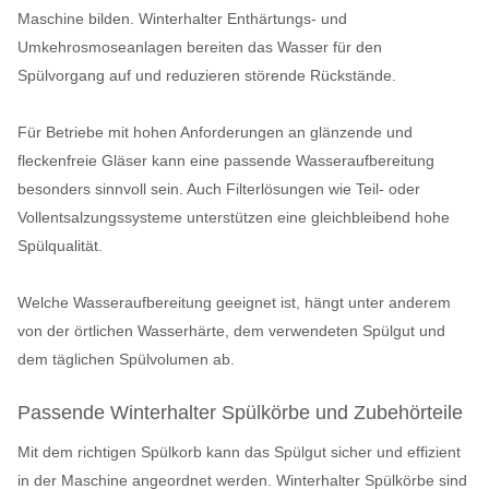
Maschine bilden. Winterhalter Enthärtungs- und
Umkehrosmoseanlagen bereiten das Wasser für den
Spülvorgang auf und reduzieren störende Rückstände.
Für Betriebe mit hohen Anforderungen an glänzende und
fleckenfreie Gläser kann eine passende Wasseraufbereitung
besonders sinnvoll sein. Auch Filterlösungen wie Teil- oder
Vollentsalzungssysteme unterstützen eine gleichbleibend hohe
Spülqualität.
Welche Wasseraufbereitung geeignet ist, hängt unter anderem
von der örtlichen Wasserhärte, dem verwendeten Spülgut und
dem täglichen Spülvolumen ab.
Passende Winterhalter Spülkörbe und Zubehörteile
Mit dem richtigen Spülkorb kann das Spülgut sicher und effizient
in der Maschine angeordnet werden. Winterhalter Spülkörbe sind