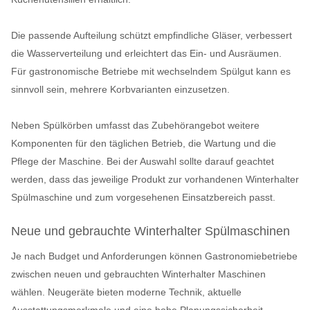
Die passende Aufteilung schützt empfindliche Gläser, verbessert
die Wasserverteilung und erleichtert das Ein- und Ausräumen.
Für gastronomische Betriebe mit wechselndem Spülgut kann es
sinnvoll sein, mehrere Korbvarianten einzusetzen.
Neben Spülkörben umfasst das Zubehörangebot weitere
Komponenten für den täglichen Betrieb, die Wartung und die
Pflege der Maschine. Bei der Auswahl sollte darauf geachtet
werden, dass das jeweilige Produkt zur vorhandenen Winterhalter
Spülmaschine und zum vorgesehenen Einsatzbereich passt.
Neue und gebrauchte Winterhalter Spülmaschinen
Je nach Budget und Anforderungen können Gastronomiebetriebe
zwischen neuen und gebrauchten Winterhalter Maschinen
wählen. Neugeräte bieten moderne Technik, aktuelle