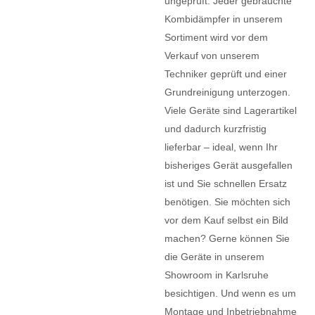
ungeprüft: Jeder gebrauchte
Kombidämpfer in unserem
Sortiment wird vor dem
Verkauf von unserem
Techniker geprüft und einer
Grundreinigung unterzogen.
Viele Geräte sind Lagerartikel
und dadurch kurzfristig
lieferbar – ideal, wenn Ihr
bisheriges Gerät ausgefallen
ist und Sie schnellen Ersatz
benötigen. Sie möchten sich
vor dem Kauf selbst ein Bild
machen? Gerne können Sie
die Geräte in unserem
Showroom in Karlsruhe
besichtigen. Und wenn es um
Montage und Inbetriebnahme