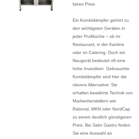
fairen Preis
Ein Kombidämpfer gehört zu
den wichtigsten Geräten in
jeder Profiküche – ob im
Restaurant, in der Kantine
oder im Catering. Doch ein
Neugerät bedeutet oft eine
hohe Investition. Gebrauchte
Kombidämpfer sind hier die
clevere Alternative: Sie
erhalten bewährte Technik von
Markenherstellern wie
Rational, MKN oder NordCap
zu einem deutlich günstigeren
Preis. Bei Salm Gastro finden
Sie eine Auswahl an