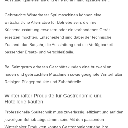
Ausstattungsmerkmale und eine hohe Planungssicherheit.
Gebrauchte Winterhalter Spülmaschinen können eine
wirtschaftliche Alternative für Betriebe sein, die ihre
Küchenausstattung erweitern oder ein vorhandenes Gerät
ersetzen möchten. Entscheidend sind dabei der technische
Zustand, das Baujahr, die Ausstattung und die Verfügbarkeit
passender Ersatz- und Verschleißteile.
Bei Salmgastro erhalten Geschäftskunden eine Auswahl an
neuen und gebrauchten Maschinen sowie geeignete Winterhalter
Reiniger, Pflegeprodukte und Zubehörteile.
Winterhalter Produkte für Gastronomie und
Hotellerie kaufen
Professionelle Spültechnik muss zuverlässig, effizient und auf den
jeweiligen Betrieb abgestimmt sein. Mit den passenden
Winterhalter Produkten können Gastronomiebetriebe ihre