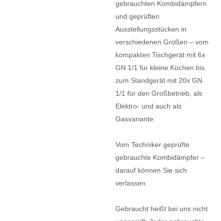
gebrauchten Kombidämpfern
und geprüften
Ausstellungsstücken in
verschiedenen Größen – vom
kompakten Tischgerät mit 6x
GN 1/1 für kleine Küchen bis
zum Standgerät mit 20x GN
1/1 für den Großbetrieb, als
Elektro- und auch als
Gasvariante.
Vom Techniker geprüfte
gebrauchte Kombidämpfer –
darauf können Sie sich
verlassen
Gebraucht heißt bei uns nicht