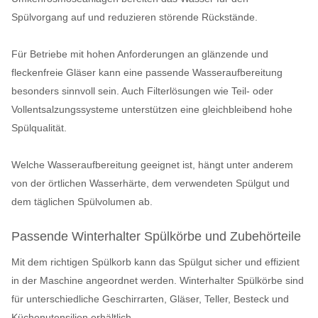
Spülvorgang auf und reduzieren störende Rückstände.
Für Betriebe mit hohen Anforderungen an glänzende und
fleckenfreie Gläser kann eine passende Wasseraufbereitung
besonders sinnvoll sein. Auch Filterlösungen wie Teil- oder
Vollentsalzungssysteme unterstützen eine gleichbleibend hohe
Spülqualität.
Welche Wasseraufbereitung geeignet ist, hängt unter anderem
von der örtlichen Wasserhärte, dem verwendeten Spülgut und
dem täglichen Spülvolumen ab.
Passende Winterhalter Spülkörbe und Zubehörteile
Mit dem richtigen Spülkorb kann das Spülgut sicher und effizient
in der Maschine angeordnet werden. Winterhalter Spülkörbe sind
für unterschiedliche Geschirrarten, Gläser, Teller, Besteck und
Küchenutensilien erhältlich.