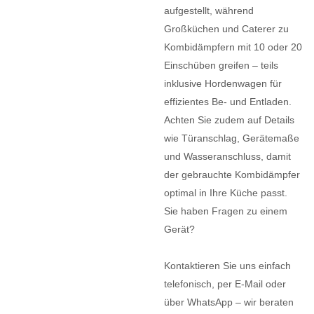
aufgestellt, während
Großküchen und Caterer zu
Kombidämpfern mit 10 oder 20
Einschüben greifen – teils
inklusive Hordenwagen für
effizientes Be- und Entladen.
Achten Sie zudem auf Details
wie Türanschlag, Gerätemaße
und Wasseranschluss, damit
der gebrauchte Kombidämpfer
optimal in Ihre Küche passt.
Sie haben Fragen zu einem
Gerät?
Kontaktieren Sie uns einfach
telefonisch, per E-Mail oder
über WhatsApp – wir beraten