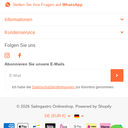
Stellen Sie Ihre Fragen auf
WhatsApp
Informationen
Kundenservice
Folgen Sie uns
Abonnieren Sie unsere E-Mails
Ich habe die
Datenschutzbestimmungen
zur Kenntnis genommen.
©
2026
Salmgastro Onlineshop, Powered by Shopify
DE (EUR €)