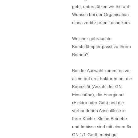
geht, unterstützen wir Sie auf
Wunsch bei der Organisation
eines zertifizierten Technikers.
Welcher gebrauchte
Kombidämpfer passt zu Ihrem
Betrieb?
Bei der Auswahl kommt es vor
allem auf drei Faktoren an: die
Kapazität (Anzahl der GN-
Einschübe), die Energieart
(Elektro oder Gas) und die
vorhandenen Anschlüsse in
Ihrer Küche. Kleine Betriebe
und Imbisse sind mit einem 6x
GN 1/1-Gerät meist gut