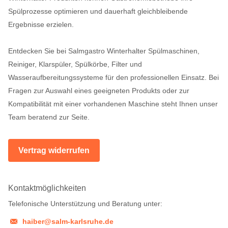
Spülprozesse optimieren und dauerhaft gleichbleibende
Ergebnisse erzielen.
Entdecken Sie bei Salmgastro Winterhalter Spülmaschinen,
Reiniger, Klarspüler, Spülkörbe, Filter und
Wasseraufbereitungssysteme für den professionellen Einsatz. Bei
Fragen zur Auswahl eines geeigneten Produkts oder zur
Kompatibilität mit einer vorhandenen Maschine steht Ihnen unser
Team beratend zur Seite.
Vertrag widerrufen
Kontaktmöglichkeiten
Telefonische Unterstützung und Beratung unter:
haiber@salm-karlsruhe.de