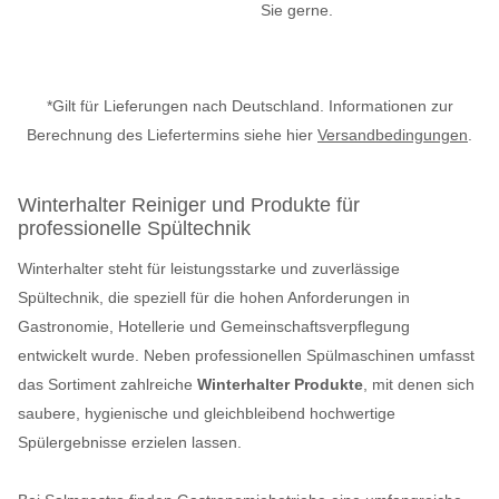
Sie gerne.
*Gilt für Lieferungen nach Deutschland. Informationen zur
Berechnung des Liefertermins siehe hier
Versandbedingungen
.
Winterhalter Reiniger und Produkte für
professionelle Spültechnik
Winterhalter steht für leistungsstarke und zuverlässige
Spültechnik, die speziell für die hohen Anforderungen in
Gastronomie, Hotellerie und Gemeinschaftsverpflegung
entwickelt wurde. Neben professionellen Spülmaschinen umfasst
das Sortiment zahlreiche
Winterhalter Produkte
, mit denen sich
saubere, hygienische und gleichbleibend hochwertige
Spülergebnisse erzielen lassen.