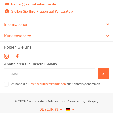
haiber@salm-karlsruhe.de
Stellen Sie Ihre Fragen auf
WhatsApp
Informationen
Kundenservice
Folgen Sie uns
Abonnieren Sie unsere E-Mails
Ich habe die
Datenschutzbestimmungen
zur Kenntnis genommen.
©
2026
Salmgastro Onlineshop, Powered by Shopify
DE (EUR €)