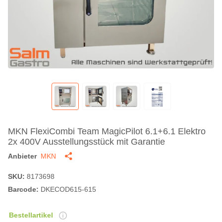
MKN FlexiCombi Team MagicPilot 6.1+6.1 Elektro
2x 400V Ausstellungsstück mit Garantie
Anbieter
MKN
SKU:
8173698
Barcode:
DKECOD615-615
Bestellartikel