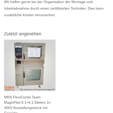
Wir helfen gerne bei der Organisation der Montage und
Inbetriebnahme durch einen zertifizierten Techniker. Dies kann
zusätzliche Kosten verursachen.
Zuletzt angesehen
MKN FlexiCombi Team
MagicPilot 6.1+6.1 Elektro 2x
400V Ausstellungsstück mit