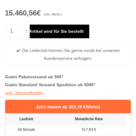
15.460,56€
(inkl. MwSt.)
Artikel wird für Sie bestellt
Die Lieferzeit können Sie gerne vorab bei unserem
Kundenservice anfragen.
Gratis Paketversand ab 50€*
Gratis Standard Versand Spedition ab 500€*
zzgl. Versandkosten
Jetzt leasen ab 263,19 €/Monat
Laufzeit
Monatliche Rate
30 Monate
517,63 €