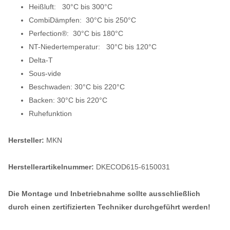
Heißluft: 30°C bis 300°C
CombiDämpfen: 30°C bis 250°C
Perfection®: 30°C bis 180°C
NT-Niedertemperatur: 30°C bis 120°C
Delta-T
Sous-vide
Beschwaden: 30°C bis 220°C
Backen: 30°C bis 220°C
Ruhefunktion
Hersteller:
MKN
Herstellerartikelnummer:
DKECOD615-6150031
Die Montage und Inbetriebnahme sollte ausschließlich
durch einen zertifizierten Techniker durchgeführt werden!