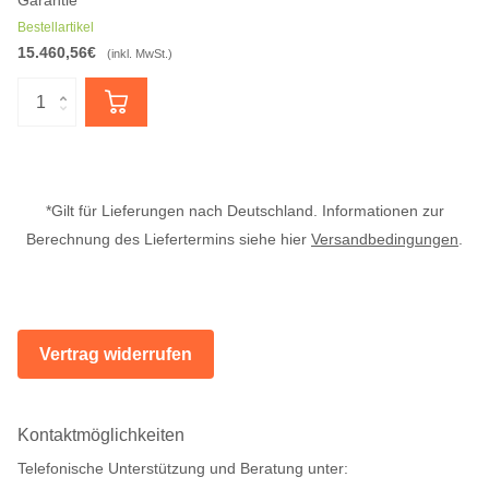
Garantie
Bestellartikel
15.460,56€
(inkl. MwSt.)
*Gilt für Lieferungen nach Deutschland. Informationen zur
Berechnung des Liefertermins siehe hier
Versandbedingungen
.
Vertrag widerrufen
Kontaktmöglichkeiten
Telefonische Unterstützung und Beratung unter: