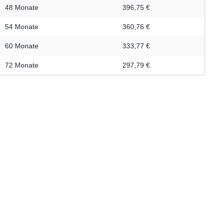
48 Monate
396,75 €
54 Monate
360,76 €
60 Monate
333,77 €
72 Monate
297,79 €