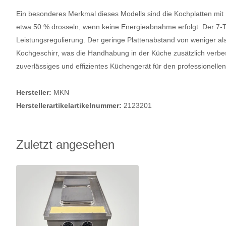
Ein besonderes Merkmal dieses Modells sind die Kochplatten mit 
etwa 50 % drosseln, wenn keine Energieabnahme erfolgt. Der 7-Ta
Leistungsregulierung. Der geringe Plattenabstand von weniger 
Kochgeschirr, was die Handhabung in der Küche zusätzlich verbes
zuverlässiges und effizientes Küchengerät für den professionellen
Hersteller:
MKN
Herstellerartikelartikelnummer:
2123201
Zuletzt angesehen