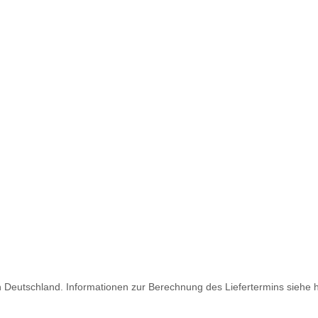
ch Deutschland. Informationen zur Berechnung des Liefertermins siehe 