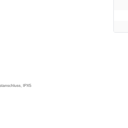
stanschluss, IPX5