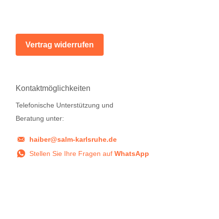
Vertrag widerrufen
Kontaktmöglichkeiten
Telefonische Unterstützung und
Beratung unter:
haiber@salm-karlsruhe.de
Stellen Sie Ihre Fragen auf
WhatsApp