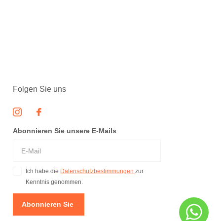
Folgen Sie uns
Abonnieren Sie unsere E-Mails
Ich habe die
Datenschutzbestimmungen
zur
Kenntnis genommen.
Abonnieren Sie