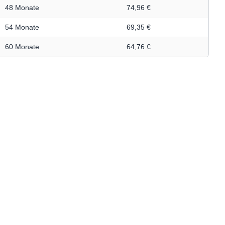
48 Monate
74,96 €
54 Monate
69,35 €
60 Monate
64,76 €