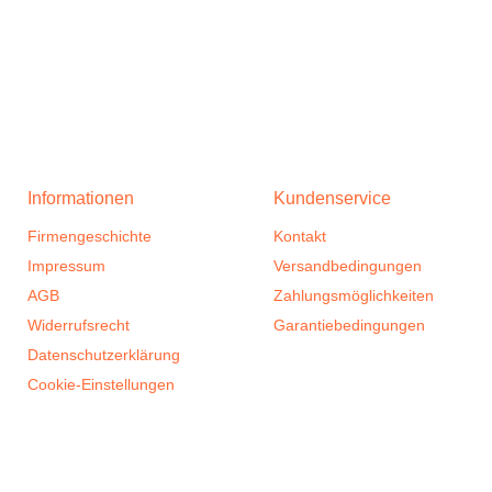
Informationen
Kundenservice
Firmengeschichte
Kontakt
Impressum
Versandbedingungen
AGB
Zahlungsmöglichkeiten
Widerrufsrecht
Garantiebedingungen
Datenschutzerklärung
Cookie-Einstellungen