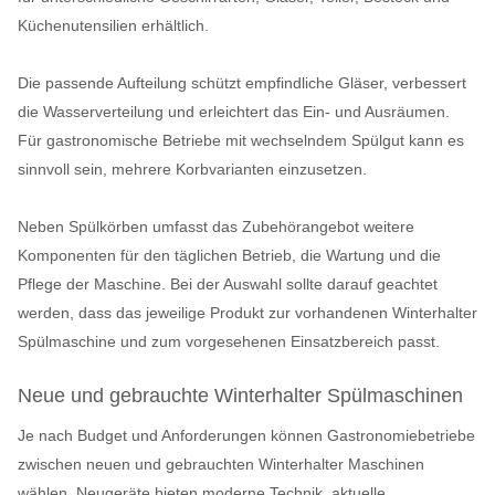
Küchenutensilien erhältlich.
Die passende Aufteilung schützt empfindliche Gläser, verbessert
die Wasserverteilung und erleichtert das Ein- und Ausräumen.
Für gastronomische Betriebe mit wechselndem Spülgut kann es
sinnvoll sein, mehrere Korbvarianten einzusetzen.
Neben Spülkörben umfasst das Zubehörangebot weitere
Komponenten für den täglichen Betrieb, die Wartung und die
Pflege der Maschine. Bei der Auswahl sollte darauf geachtet
werden, dass das jeweilige Produkt zur vorhandenen Winterhalter
Spülmaschine und zum vorgesehenen Einsatzbereich passt.
Neue und gebrauchte Winterhalter Spülmaschinen
Je nach Budget und Anforderungen können Gastronomiebetriebe
zwischen neuen und gebrauchten Winterhalter Maschinen
wählen. Neugeräte bieten moderne Technik, aktuelle