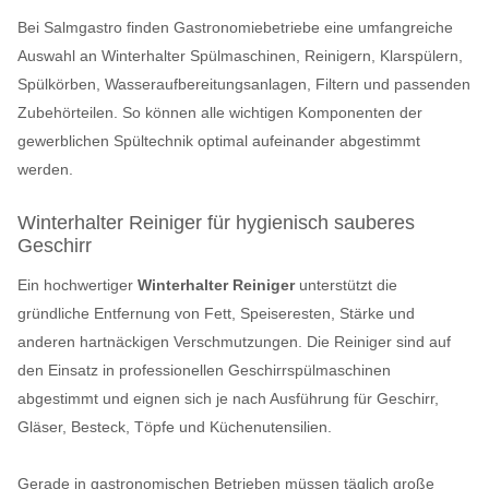
Bei Salmgastro finden Gastronomiebetriebe eine umfangreiche
Auswahl an Winterhalter Spülmaschinen, Reinigern, Klarspülern,
Spülkörben, Wasseraufbereitungsanlagen, Filtern und passenden
Zubehörteilen. So können alle wichtigen Komponenten der
gewerblichen Spültechnik optimal aufeinander abgestimmt
werden.
Winterhalter Reiniger für hygienisch sauberes
Geschirr
Ein hochwertiger
Winterhalter Reiniger
unterstützt die
gründliche Entfernung von Fett, Speiseresten, Stärke und
anderen hartnäckigen Verschmutzungen. Die Reiniger sind auf
den Einsatz in professionellen Geschirrspülmaschinen
abgestimmt und eignen sich je nach Ausführung für Geschirr,
Gläser, Besteck, Töpfe und Küchenutensilien.
Gerade in gastronomischen Betrieben müssen täglich große