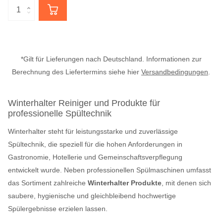
*Gilt für Lieferungen nach Deutschland. Informationen zur
Berechnung des Liefertermins siehe hier
Versandbedingungen
.
Winterhalter Reiniger und Produkte für
professionelle Spültechnik
Winterhalter steht für leistungsstarke und zuverlässige
Spültechnik, die speziell für die hohen Anforderungen in
Gastronomie, Hotellerie und Gemeinschaftsverpflegung
entwickelt wurde. Neben professionellen Spülmaschinen umfasst
das Sortiment zahlreiche
Winterhalter Produkte
, mit denen sich
saubere, hygienische und gleichbleibend hochwertige
Spülergebnisse erzielen lassen.