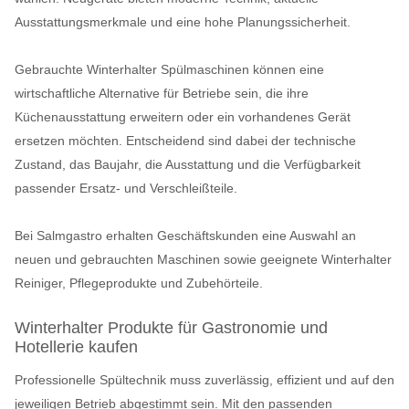
Ausstattungsmerkmale und eine hohe Planungssicherheit.
Gebrauchte Winterhalter Spülmaschinen können eine
wirtschaftliche Alternative für Betriebe sein, die ihre
Küchenausstattung erweitern oder ein vorhandenes Gerät
ersetzen möchten. Entscheidend sind dabei der technische
Zustand, das Baujahr, die Ausstattung und die Verfügbarkeit
passender Ersatz- und Verschleißteile.
Bei Salmgastro erhalten Geschäftskunden eine Auswahl an
neuen und gebrauchten Maschinen sowie geeignete Winterhalter
Reiniger, Pflegeprodukte und Zubehörteile.
Winterhalter Produkte für Gastronomie und
Hotellerie kaufen
Professionelle Spültechnik muss zuverlässig, effizient und auf den
jeweiligen Betrieb abgestimmt sein. Mit den passenden