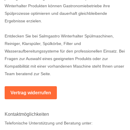
Winterhalter Produkten können Gastronomiebetriebe ihre
Spülprozesse optimieren und dauerhaft gleichbleibende
Ergebnisse erzielen.
Entdecken Sie bei Salmgastro Winterhalter Spülmaschinen,
Reiniger, Klarspüler, Spülkörbe, Filter und
Wasseraufbereitungssysteme für den professionellen Einsatz. Bei
Fragen zur Auswahl eines geeigneten Produkts oder zur
Kompatibilität mit einer vorhandenen Maschine steht Ihnen unser
Team beratend zur Seite.
Vertrag widerrufen
Kontaktmöglichkeiten
Telefonische Unterstützung und Beratung unter: