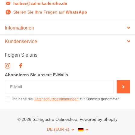
haiber@salm-karlsruhe.de
Stellen Sie Ihre Fragen auf
WhatsApp
Informationen
Kundenservice
Folgen Sie uns
Abonnieren Sie unsere E-Mails
Ich habe die
Datenschutzbestimmungen
zur Kenntnis genommen.
©
2026
Salmgastro Onlineshop, Powered by Shopify
DE (EUR €)