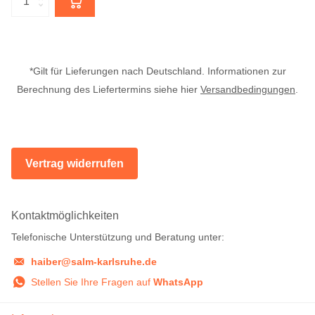
*Gilt für Lieferungen nach Deutschland. Informationen zur
Berechnung des Liefertermins siehe hier
Versandbedingungen
.
Vertrag widerrufen
Kontaktmöglichkeiten
Telefonische Unterstützung und Beratung unter:
haiber@salm-karlsruhe.de
Stellen Sie Ihre Fragen auf
WhatsApp