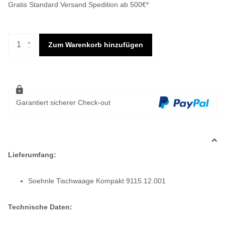
Gratis Standard Versand Spedition ab 500€*
Zum Warenkorb hinzufügen
Garantiert sicherer Check-out
Lieferumfang:
Soehnle Tischwaage Kompakt 9115.12.001
Technische Daten: