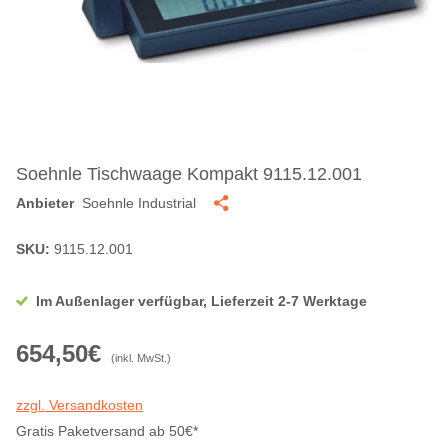
Soehnle Tischwaage Kompakt 9115.12.001
Anbieter
Soehnle Industrial
SKU:
9115.12.001
Im Außenlager verfügbar, Lieferzeit 2-7 Werktage
654,50€
(inkl. MwSt.)
zzgl. Versandkosten
Gratis Paketversand ab 50€*