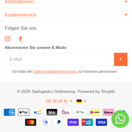
Informationen
Kundenservice
Folgen Sie uns
Abonnieren Sie unsere E-Mails
Ich habe die
Datenschutzbestimmungen
zur Kenntnis genommen.
©
2026
Salmgastro Onlineshop, Powered by Shopify
DE (EUR €)