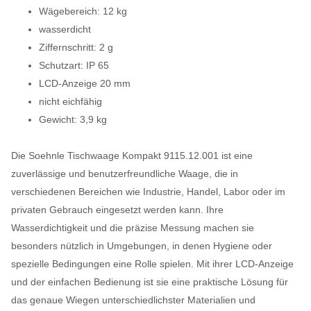
Wägebereich: 12 kg
wasserdicht
Ziffernschritt: 2 g
Schutzart: IP 65
LCD-Anzeige 20 mm
nicht eichfähig
Gewicht: 3,9 kg
Die Soehnle Tischwaage Kompakt 9115.12.001 ist eine
zuverlässige und benutzerfreundliche Waage, die in
verschiedenen Bereichen wie Industrie, Handel, Labor oder im
privaten Gebrauch eingesetzt werden kann. Ihre
Wasserdichtigkeit und die präzise Messung machen sie
besonders nützlich in Umgebungen, in denen Hygiene oder
spezielle Bedingungen eine Rolle spielen. Mit ihrer LCD-Anzeige
und der einfachen Bedienung ist sie eine praktische Lösung für
das genaue Wiegen unterschiedlichster Materialien und