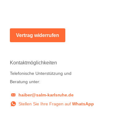
Vertrag widerrufen
Kontaktmöglichkeiten
Telefonische Unterstützung und
Beratung unter:
haiber@salm-karlsruhe.de
Stellen Sie Ihre Fragen auf
WhatsApp