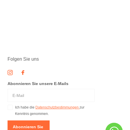
Folgen Sie uns
Abonnieren Sie unsere E-Mails
Ich habe die
Datenschutzbestimmungen
zur
Kenntnis genommen.
Abonnieren Sie