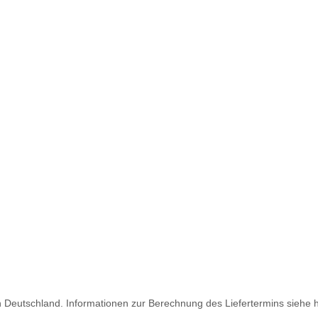
ch Deutschland. Informationen zur Berechnung des Liefertermins siehe 