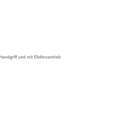
 Handgriff und mit Elektroantrieb