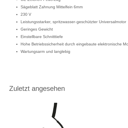
Sägeblatt Zahnung Mittelfein 6mm
230 V
Leistungsstarker, spritzwasser-geschützter Universalmotor
Geringes Gewicht
Einstellbare Schnitttiefe
Hohe Betriebssicherheit durch eingebaute elektronische M
Wartungsarm und langlebig
Zuletzt angesehen