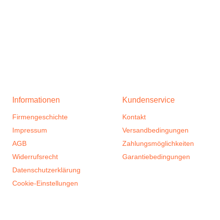
Informationen
Kundenservice
Firmengeschichte
Kontakt
Impressum
Versandbedingungen
AGB
Zahlungsmöglichkeiten
Widerrufsrecht
Garantiebedingungen
Datenschutzerklärung
Cookie-Einstellungen