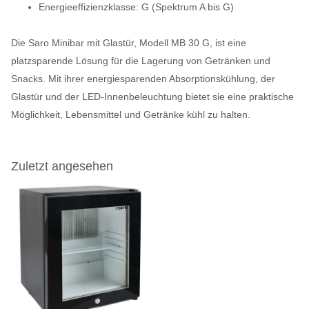
Energieeffizienzklasse: G (Spektrum A bis G)
Die Saro Minibar mit Glastür, Modell MB 30 G, ist eine
platzsparende Lösung für die Lagerung von Getränken und
Snacks. Mit ihrer energiesparenden Absorptionskühlung, der
Glastür und der LED-Innenbeleuchtung bietet sie eine praktische
Möglichkeit, Lebensmittel und Getränke kühl zu halten.
Zuletzt angesehen