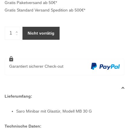
Gratis Paketversand ab 50€*
Gratis Standard Versand Spedition ab 500€*
Nicht vorrätig
Garantiert sicherer Check-out
Lieferumfang:
Saro Minibar mit Glastür, Modell MB 30 G
Technische Daten: