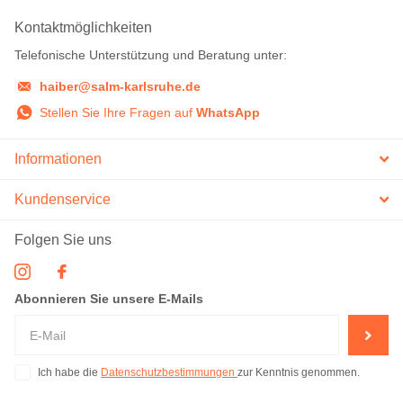
Kontaktmöglichkeiten
Telefonische Unterstützung und Beratung unter:
haiber@salm-karlsruhe.de
Stellen Sie Ihre Fragen auf
WhatsApp
Informationen
Kundenservice
Folgen Sie uns
Abonnieren Sie unsere E-Mails
Ich habe die
Datenschutzbestimmungen
zur Kenntnis genommen.