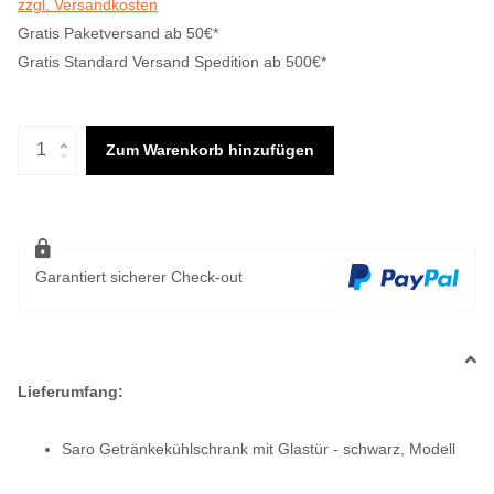
zzgl. Versandkosten
Gratis Paketversand ab 50€*
Gratis Standard Versand Spedition ab 500€*
Zum Warenkorb hinzufügen
Garantiert sicherer Check-out
Lieferumfang:
Saro Getränkekühlschrank mit Glastür - schwarz, Modell