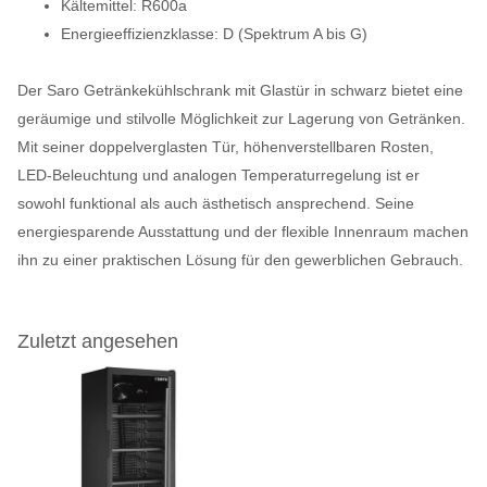
Kältemittel: R600a
Energieeffizienzklasse: D (Spektrum A bis G)
Der Saro Getränkekühlschrank mit Glastür in schwarz bietet eine
geräumige und stilvolle Möglichkeit zur Lagerung von Getränken.
Mit seiner doppelverglasten Tür, höhenverstellbaren Rosten,
LED-Beleuchtung und analogen Temperaturregelung ist er
sowohl funktional als auch ästhetisch ansprechend. Seine
energiesparende Ausstattung und der flexible Innenraum machen
ihn zu einer praktischen Lösung für den gewerblichen Gebrauch.
Zuletzt angesehen