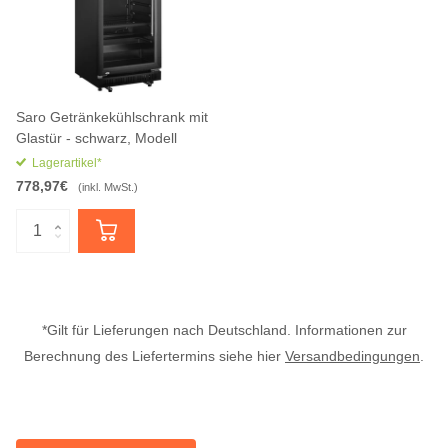
Saro Getränkekühlschrank mit
Glastür - schwarz, Modell
Lagerartikel*
778,97€
(inkl. MwSt.)
*Gilt für Lieferungen nach Deutschland. Informationen zur
Berechnung des Liefertermins siehe hier
Versandbedingungen
.