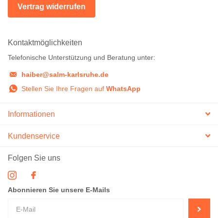
Vertrag widerrufen
Kontaktmöglichkeiten
Telefonische Unterstützung und Beratung unter:
haiber@salm-karlsruhe.de
Stellen Sie Ihre Fragen auf
WhatsApp
Informationen
Kundenservice
Folgen Sie uns
Abonnieren Sie unsere E-Mails