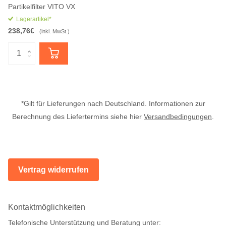
Partikelfilter VITO VX
Lagerartikel*
238,76€
(inkl. MwSt.)
*Gilt für Lieferungen nach Deutschland. Informationen zur
Berechnung des Liefertermins siehe hier
Versandbedingungen
.
Vertrag widerrufen
Kontaktmöglichkeiten
Telefonische Unterstützung und Beratung unter: