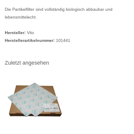
Die Partikelfilter sind vollständig biologisch abbaubar und
lebensmittelecht.
Hersteller:
Vito
Herstellerartikelnummer:
101441
Zuletzt angesehen