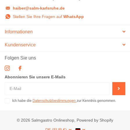
haiber@salm-karlsruhe.de
Stellen Sie Ihre Fragen auf
WhatsApp
Informationen
Kundenservice
Folgen Sie uns
Abonnieren Sie unsere E-Mails
Ich habe die
Datenschutzbestimmungen
zur Kenntnis genommen.
©
2026
Salmgastro Onlineshop, Powered by Shopify
DE (EUR €)