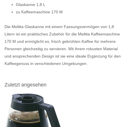
Glaskanne 1,8 L
zu Kaffeemaschine 170 M
Die Melitta Glaskanne mit einem Fassungsvermögen von 1,8
Litern ist ein praktisches Zubehör für die Melitta Kaffeemaschine
170 M und ermöglicht es, frisch gebrühten Kaffee für mehrere
Personen gleichzeitig zu servieren. Mit ihrem robusten Material
und ansprechenden Design ist sie eine ideale Ergänzung für den
Kaffeegenuss in verschiedenen Umgebungen.
Zuletzt angesehen