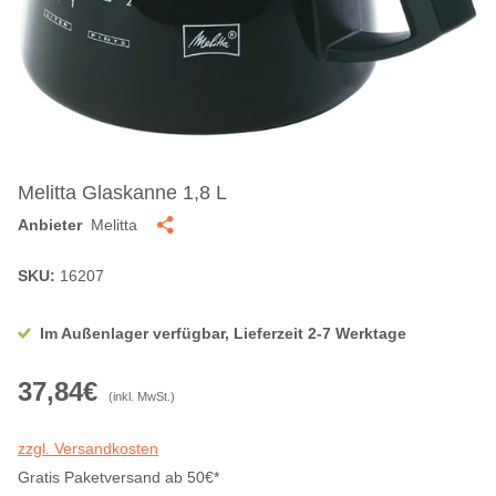
Melitta Glaskanne 1,8 L
Anbieter
Melitta
SKU:
16207
Im Außenlager verfügbar, Lieferzeit 2-7 Werktage
37,84€
(inkl. MwSt.)
zzgl. Versandkosten
Gratis Paketversand ab 50€*