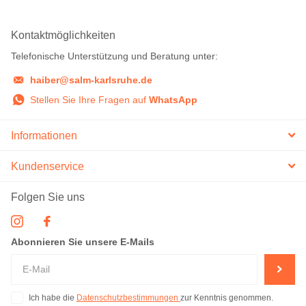
Kontaktmöglichkeiten
Telefonische Unterstützung und Beratung unter:
haiber@salm-karlsruhe.de
Stellen Sie Ihre Fragen auf
WhatsApp
Informationen
Kundenservice
Folgen Sie uns
Abonnieren Sie unsere E-Mails
Ich habe die
Datenschutzbestimmungen
zur Kenntnis genommen.