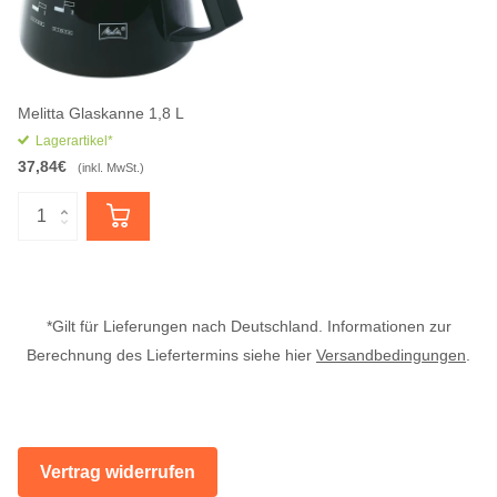
Melitta Glaskanne 1,8 L
Lagerartikel*
37,84€
(inkl. MwSt.)
*Gilt für Lieferungen nach Deutschland. Informationen zur
Berechnung des Liefertermins siehe hier
Versandbedingungen
.
Vertrag widerrufen