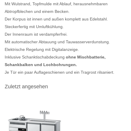
Mit Wulstrand, Topfmulde mit Ablauf, herausnehmbaren
Abtropfblechen und einem Becken.
Der Korpus ist innen und außen komplett aus Edelstahl.
Steckerfertig mit Umluftkühlung.
Der Innenraum ist verdampferfrei.
Mit automatischer Abtauung und Tauwasserverdunstung.
Elektrische Regelung mit Digitalanzeige.
Inklusive Schanktischabdeckung
ohne Mischbatterie,
Schankbalken und Lochbohrungen.
Je Tür ein paar Auflageschienen und ein Tragrost rilsaniert.
Zuletzt angesehen