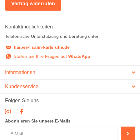
Vertrag widerrufen
Kontaktmöglichkeiten
Telefonische Unterstützung und Beratung unter:
haiber@salm-karlsruhe.de
Stellen Sie Ihre Fragen auf
WhatsApp
Informationen
Kundenservice
Folgen Sie uns
Abonnieren Sie unsere E-Mails