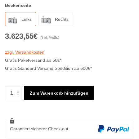
Beckenseite
Links
Rechts
3.623,55€
(inkl. MwSt.)
zzgl. Versandkosten
Gratis Paketversand ab 50€*
Gratis Standard Versand Spedition ab 500€*
Zum Warenkorb hinzufügen
Garantiert sicherer Check-out