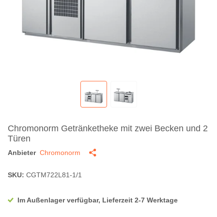
Chromonorm Getränketheke mit zwei Becken und 2
Türen
Anbieter
Chromonorm
SKU:
CGTM722L81-1/1
Im Außenlager verfügbar, Lieferzeit 2-7 Werktage