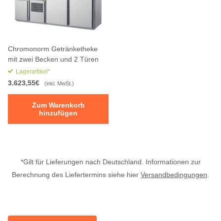
Chromonorm Getränketheke
mit zwei Becken und 2 Türen
Lagerartikel*
3.623,55€
(inkl. MwSt.)
Zum Warenkorb
hinzufügen
*Gilt für Lieferungen nach Deutschland. Informationen zur
Berechnung des Liefertermins siehe hier
Versandbedingungen
.