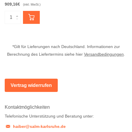
909,16€
(inkl. MwSt.)
*Gilt für Lieferungen nach Deutschland. Informationen zur
Berechnung des Liefertermins siehe hier
Versandbedingungen
.
Vertrag widerrufen
Kontaktmöglichkeiten
Telefonische Unterstützung und Beratung unter:
haiber@salm-karlsruhe.de