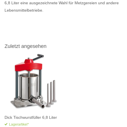
6,8 Liter eine ausgezeichnete Wahl für Metzgereien und andere
Lebensmittelbetriebe.
Zuletzt angesehen
Dick Tischwurstfüller 6,8 Liter
Lagerartikel*