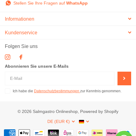
Stellen Sie Ihre Fragen auf
WhatsApp
Informationen
Kundenservice
Folgen Sie uns
Abonnieren Sie unsere E-Mails
Ich habe die
Datenschutzbestimmungen
zur Kenntnis genommen.
©
2026
Salmgastro Onlineshop, Powered by Shopify
DE (EUR €)