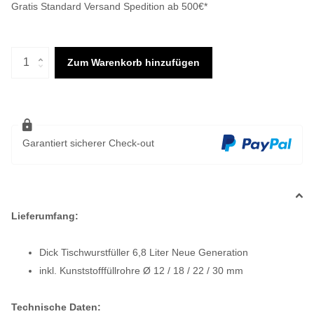
Gratis Standard Versand Spedition ab 500€*
Zum Warenkorb hinzufügen
Garantiert sicherer Check-out
Lieferumfang:
Dick Tischwurstfüller 6,8 Liter Neue Generation
inkl. Kunststofffüllrohre Ø 12 / 18 / 22 / 30 mm
Technische Daten: