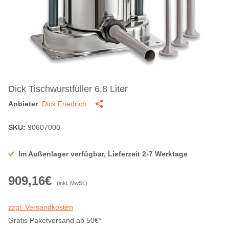
Dick Tischwurstfüller 6,8 Liter
Anbieter
Dick Friedrich
SKU:
90607000
Im Außenlager verfügbar, Lieferzeit 2-7 Werktage
909,16€
(inkl. MwSt.)
zzgl. Versandkosten
Gratis Paketversand ab 50€*