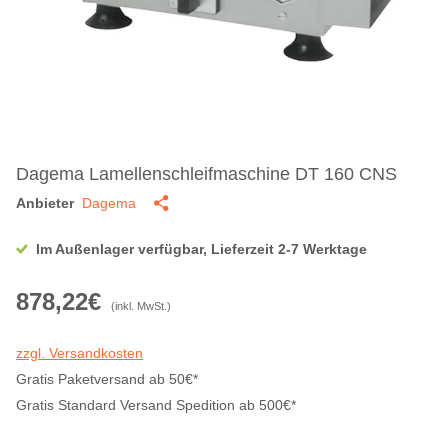
Dagema Lamellenschleifmaschine DT 160 CNS
Anbieter
Dagema
Im Außenlager verfügbar, Lieferzeit 2-7 Werktage
878,22€
(inkl. MwSt.)
zzgl. Versandkosten
Gratis Paketversand ab 50€*
Gratis Standard Versand Spedition ab 500€*