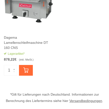
Dagema
Lamellenschleifmaschine DT
160 CNS
Lagerartikel*
878,22€
(inkl. MwSt.)
*Gilt für Lieferungen nach Deutschland. Informationen zur
Berechnung des Liefertermins siehe hier
Versandbedingungen
.