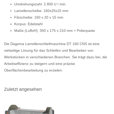
Umdrehungszahl: 2.800 U / min.
Lamellenscheibe: 160x25x15 mm
Filzscheibe: 160 x 20 x 15 mm
Korpus: Edelstahl
Maße (LxBxH): 350 x 175 x 210 mm + Polierpaste
Die Dagema Lamellenschleifmaschine DT 160 CNS ist eine
vielseitige Lösung für das Schleifen und Bearbeiten von
Werkstücken in verschiedenen Branchen. Sie trägt dazu bei, die
Arbeitseffizienz zu steigern und eine präzise
Oberflächenbearbeitung zu erzielen.
Zuletzt angesehen