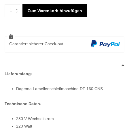
Zum Warenkorb hinzufügen
Garantiert sicherer Check-out
Lieferumfang:
Dagema Lamellenschleifmaschine DT 160 CNS
Technische Daten:
230 V Wechselstrom
220 Watt