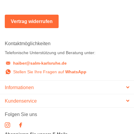
Vertrag widerrufen
Kontaktmöglichkeiten
Telefonische Unterstützung und Beratung unter:
haiber@salm-karlsruhe.de
Stellen Sie Ihre Fragen auf
WhatsApp
Informationen
Kundenservice
Folgen Sie uns
Abonnieren Sie unsere E-Mails