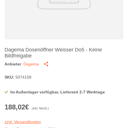
Dagema Dosenöffner Weisser Do5 - Keine
Bildfreigabe
Anbieter
Dagema
SKU:
5074158
Im Außenlager verfügbar, Lieferzeit 2-7 Werktage
188,02€
(inkl. MwSt.)
zzgl. Versandkosten