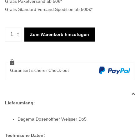
Gratis Paketversand ab 50€*
Gratis Standard Versand Spedition ab 500€*
Zum Warenkorb hinzufügen
Garantiert sicherer Check-out
Lieferumfang:
Dagema Dosenöffner Weisser Do5
Technische Daten: