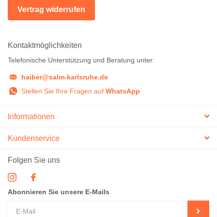
Vertrag widerrufen
Kontaktmöglichkeiten
Telefonische Unterstützung und Beratung unter:
haiber@salm-karlsruhe.de
Stellen Sie Ihre Fragen auf
WhatsApp
Informationen
Kundenservice
Folgen Sie uns
Abonnieren Sie unsere E-Mails