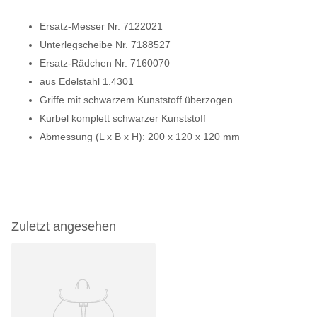
Ersatz-Messer Nr. 7122021
Unterlegscheibe Nr. 7188527
Ersatz-Rädchen Nr. 7160070
aus Edelstahl 1.4301
Griffe mit schwarzem Kunststoff überzogen
Kurbel komplett schwarzer Kunststoff
Abmessung (L x B x H): 200 x 120 x 120 mm
Zuletzt angesehen