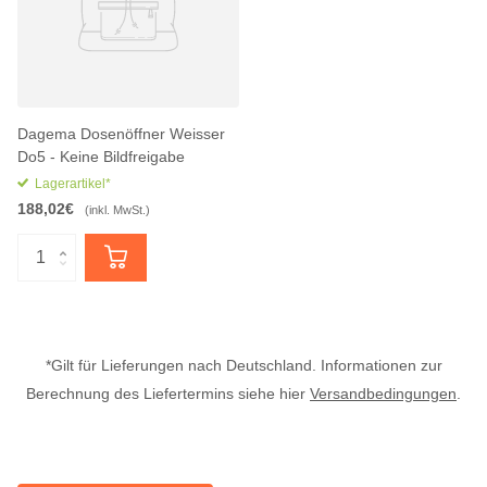
Dagema Dosenöffner Weisser
Do5 - Keine Bildfreigabe
Lagerartikel*
188,02€
(inkl. MwSt.)
*Gilt für Lieferungen nach Deutschland. Informationen zur
Berechnung des Liefertermins siehe hier
Versandbedingungen
.