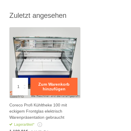
Zuletzt angesehen
Zum Warenkorb
hinzufügen
Coreco Profi Kühltheke 100 mit
eckigem Frontglas elektrisch
Warenpräsentation gebraucht
Lagerartikel*