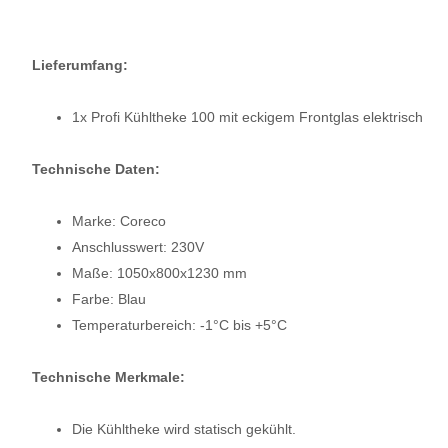
Lieferumfang:
1x Profi Kühltheke 100 mit eckigem Frontglas elektrisch
Technische Daten:
Marke: Coreco
Anschlusswert: 230V
Maße: 1050x800x1230 mm
Farbe: Blau
Temperaturbereich: -1°C bis +5°C
Technische Merkmale:
Die Kühltheke wird statisch gekühlt.