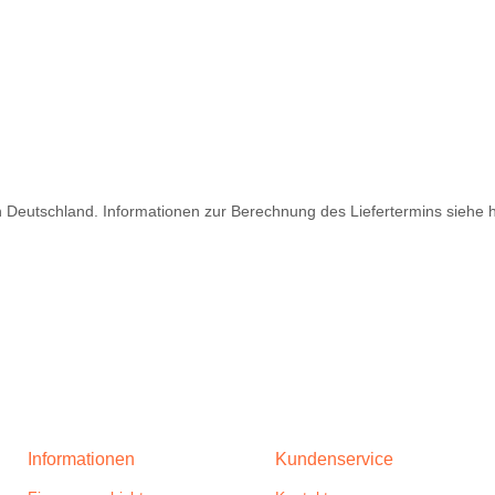
ch Deutschland. Informationen zur Berechnung des Liefertermins siehe 
Informationen
Kundenservice