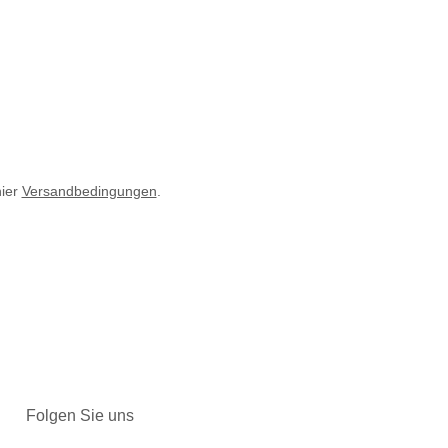
hier
Versandbedingungen
.
Folgen Sie uns