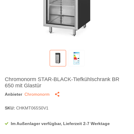
Chromonorm STAR-BLACK-Tiefkühlschrank BR
650 mit Glastür
Anbieter
Chromonorm
SKU:
CHKMT065S0V1
Im Außenlager verfügbar, Lieferzeit 2-7 Werktage