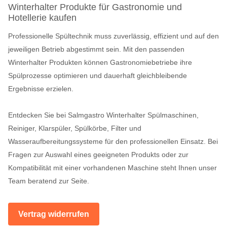
Winterhalter Produkte für Gastronomie und
Hotellerie kaufen
Professionelle Spültechnik muss zuverlässig, effizient und auf den
jeweiligen Betrieb abgestimmt sein. Mit den passenden
Winterhalter Produkten können Gastronomiebetriebe ihre
Spülprozesse optimieren und dauerhaft gleichbleibende
Ergebnisse erzielen.
Entdecken Sie bei Salmgastro Winterhalter Spülmaschinen,
Reiniger, Klarspüler, Spülkörbe, Filter und
Wasseraufbereitungssysteme für den professionellen Einsatz. Bei
Fragen zur Auswahl eines geeigneten Produkts oder zur
Kompatibilität mit einer vorhandenen Maschine steht Ihnen unser
Team beratend zur Seite.
Vertrag widerrufen