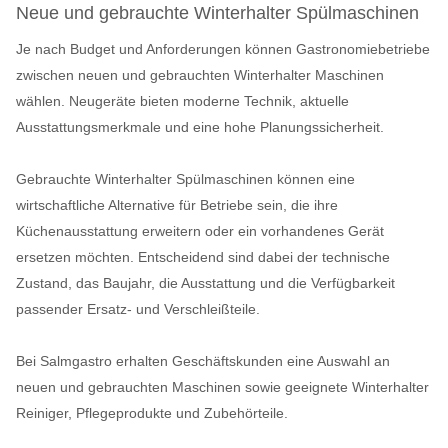
Neue und gebrauchte Winterhalter Spülmaschinen
Je nach Budget und Anforderungen können Gastronomiebetriebe
zwischen neuen und gebrauchten Winterhalter Maschinen
wählen. Neugeräte bieten moderne Technik, aktuelle
Ausstattungsmerkmale und eine hohe Planungssicherheit.
Gebrauchte Winterhalter Spülmaschinen können eine
wirtschaftliche Alternative für Betriebe sein, die ihre
Küchenausstattung erweitern oder ein vorhandenes Gerät
ersetzen möchten. Entscheidend sind dabei der technische
Zustand, das Baujahr, die Ausstattung und die Verfügbarkeit
passender Ersatz- und Verschleißteile.
Bei Salmgastro erhalten Geschäftskunden eine Auswahl an
neuen und gebrauchten Maschinen sowie geeignete Winterhalter
Reiniger, Pflegeprodukte und Zubehörteile.