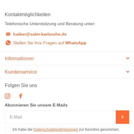
Kontaktmöglichkeiten
Telefonische Unterstützung und Beratung unter:
haiber@salm-karlsruhe.de
Stellen Sie Ihre Fragen auf
WhatsApp
Informationen
Kundenservice
Folgen Sie uns
Abonnieren Sie unsere E-Mails
Ich habe die
Datenschutzbestimmungen
zur Kenntnis genommen.