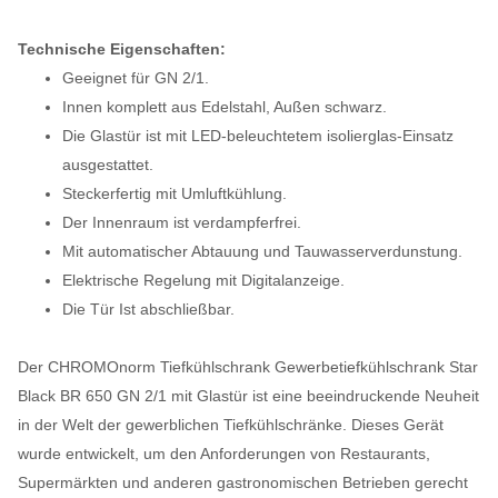
Technische Eigenschaften:
Geeignet für GN 2/1.
Innen komplett aus Edelstahl, Außen schwarz.
Die Glastür ist mit LED-beleuchtetem isolierglas-Einsatz
ausgestattet.
Steckerfertig mit Umluftkühlung.
Der Innenraum ist verdampferfrei.
Mit automatischer Abtauung und Tauwasserverdunstung.
Elektrische Regelung mit Digitalanzeige.
Die Tür Ist abschließbar.
Der CHROMOnorm Tiefkühlschrank Gewerbetiefkühlschrank Star
Black BR 650 GN 2/1 mit Glastür ist eine beeindruckende Neuheit
in der Welt der gewerblichen Tiefkühlschränke. Dieses Gerät
wurde entwickelt, um den Anforderungen von Restaurants,
Supermärkten und anderen gastronomischen Betrieben gerecht