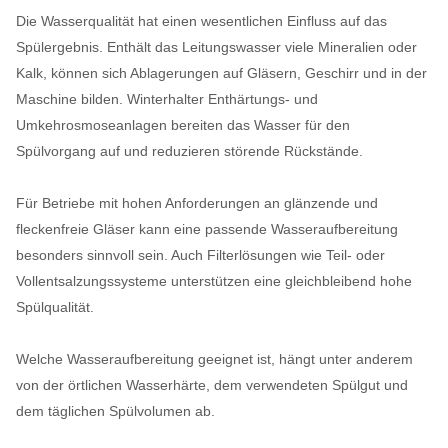
Die Wasserqualität hat einen wesentlichen Einfluss auf das
Spülergebnis. Enthält das Leitungswasser viele Mineralien oder
Kalk, können sich Ablagerungen auf Gläsern, Geschirr und in der
Maschine bilden. Winterhalter Enthärtungs- und
Umkehrosmoseanlagen bereiten das Wasser für den
Spülvorgang auf und reduzieren störende Rückstände.
Für Betriebe mit hohen Anforderungen an glänzende und
fleckenfreie Gläser kann eine passende Wasseraufbereitung
besonders sinnvoll sein. Auch Filterlösungen wie Teil- oder
Vollentsalzungssysteme unterstützen eine gleichbleibend hohe
Spülqualität.
Welche Wasseraufbereitung geeignet ist, hängt unter anderem
von der örtlichen Wasserhärte, dem verwendeten Spülgut und
dem täglichen Spülvolumen ab.