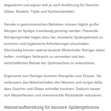
abgestimmt und eignen sich je nach Ausführung für Geschirr,
Gläser, Besteck, Töpfe und Küchenutensilien.
Gerade in gastronomischen Betrieben müssen täglich große
Mengen an Spülgut zuverlässig gereinigt werden. Passende
Reinigungsmittel tragen dazu bei, konstante Spülergebnisse zu
erreichen und hygienische Anforderungen einzuhalten.
Gleichzeitig können optimal dosierte Winterhalter Reiniger dabei
helfen, unnötigen Verbrauch zu vermeiden und den
wirtschaftlichen Betrieb der Spülmaschine zu unterstützen.
Ergänzend zum Reiniger kommen Klarspüler zum Einsatz. Sie
verbessern das Ablaufverhalten des Wassers und sorgen dafür,
dass Geschirr und Gläser schneller trocknen. Dadurch lassen
sich Wasserflecken und unerwünschte Rückstände reduzieren.
Wasseraufbereitung für bessere Spülergebnisse