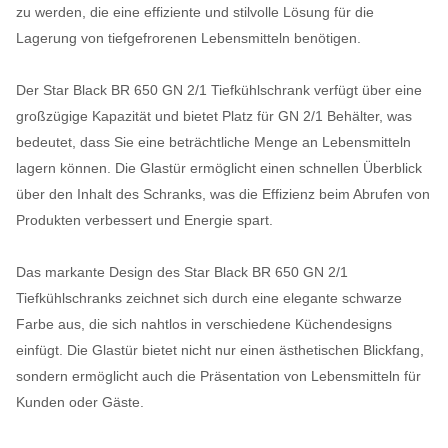
zu werden, die eine effiziente und stilvolle Lösung für die
Lagerung von tiefgefrorenen Lebensmitteln benötigen.
Der Star Black BR 650 GN 2/1 Tiefkühlschrank verfügt über eine
großzügige Kapazität und bietet Platz für GN 2/1 Behälter, was
bedeutet, dass Sie eine beträchtliche Menge an Lebensmitteln
lagern können. Die Glastür ermöglicht einen schnellen Überblick
über den Inhalt des Schranks, was die Effizienz beim Abrufen von
Produkten verbessert und Energie spart.
Das markante Design des Star Black BR 650 GN 2/1
Tiefkühlschranks zeichnet sich durch eine elegante schwarze
Farbe aus, die sich nahtlos in verschiedene Küchendesigns
einfügt. Die Glastür bietet nicht nur einen ästhetischen Blickfang,
sondern ermöglicht auch die Präsentation von Lebensmitteln für
Kunden oder Gäste.