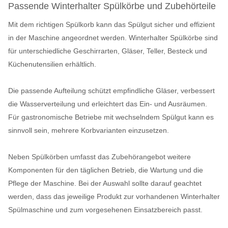
Passende Winterhalter Spülkörbe und Zubehörteile
Mit dem richtigen Spülkorb kann das Spülgut sicher und effizient
in der Maschine angeordnet werden. Winterhalter Spülkörbe sind
für unterschiedliche Geschirrarten, Gläser, Teller, Besteck und
Küchenutensilien erhältlich.
Die passende Aufteilung schützt empfindliche Gläser, verbessert
die Wasserverteilung und erleichtert das Ein- und Ausräumen.
Für gastronomische Betriebe mit wechselndem Spülgut kann es
sinnvoll sein, mehrere Korbvarianten einzusetzen.
Neben Spülkörben umfasst das Zubehörangebot weitere
Komponenten für den täglichen Betrieb, die Wartung und die
Pflege der Maschine. Bei der Auswahl sollte darauf geachtet
werden, dass das jeweilige Produkt zur vorhandenen Winterhalter
Spülmaschine und zum vorgesehenen Einsatzbereich passt.