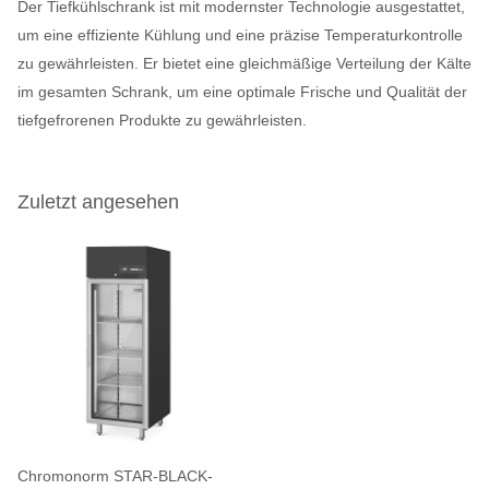
Der Tiefkühlschrank ist mit modernster Technologie ausgestattet,
um eine effiziente Kühlung und eine präzise Temperaturkontrolle
zu gewährleisten. Er bietet eine gleichmäßige Verteilung der Kälte
im gesamten Schrank, um eine optimale Frische und Qualität der
tiefgefrorenen Produkte zu gewährleisten.
Zuletzt angesehen
Chromonorm STAR-BLACK-