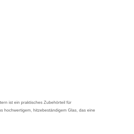
n ist ein praktisches Zubehörteil für
s hochwertigem, hitzebeständigem Glas, das eine