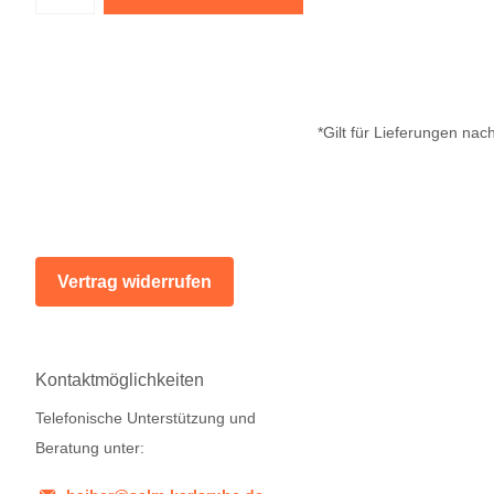
*Gilt für Lieferungen na
Vertrag widerrufen
Kontaktmöglichkeiten
Telefonische Unterstützung und
Beratung unter: