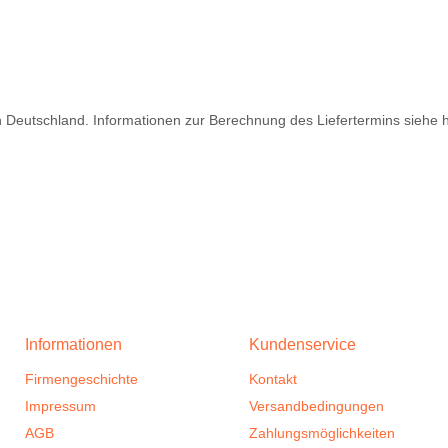
ch Deutschland. Informationen zur Berechnung des Liefertermins siehe 
Informationen
Kundenservice
Firmengeschichte
Kontakt
Impressum
Versandbedingungen
AGB
Zahlungsmöglichkeiten