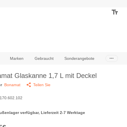
Marken
Gebraucht
Sonderangebote
mat Glaskanne 1,7 L mit Deckel
r
Bonamat
Teilen Sie
170.602.102
ußenlager verfügbar, Lieferzeit 2-7 Werktage