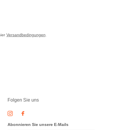
hier
Versandbedingungen
.
Folgen Sie uns
Abonnieren Sie unsere E-Mails