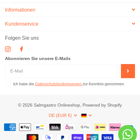
Informationen
Kundenservice
Folgen Sie uns
Abonnieren Sie unsere E-Mails
Ich habe die
Datenschutzbestimmungen
zur Kenntnis genommen.
©
2026
Salmgastro Onlineshop, Powered by Shopify
DE (EUR €)