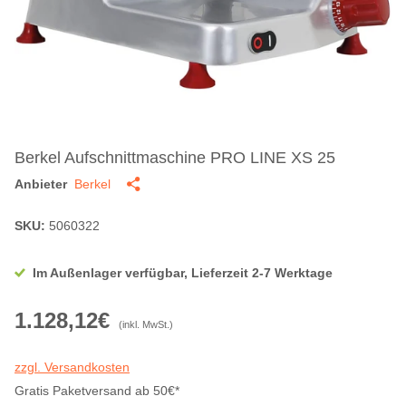
Berkel Aufschnittmaschine PRO LINE XS 25
Anbieter
Berkel
SKU:
5060322
Im Außenlager verfügbar, Lieferzeit 2-7 Werktage
1.128,12€
(inkl. MwSt.)
zzgl. Versandkosten
Gratis Paketversand ab 50€*