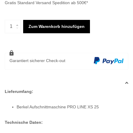
Gratis Standard Versand Spedition ab 500€*
Zum Warenkorb hinzufügen
Garantiert sicherer Check-out
Lieferumfang:
Berkel Aufschnittmaschine PRO LINE XS 25
Technische Daten: