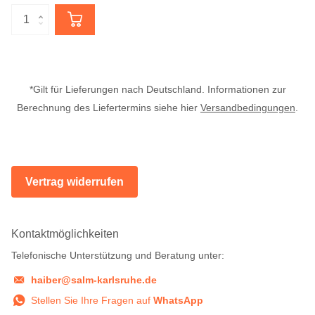
*Gilt für Lieferungen nach Deutschland. Informationen zur
Berechnung des Liefertermins siehe hier
Versandbedingungen
.
Vertrag widerrufen
Kontaktmöglichkeiten
Telefonische Unterstützung und Beratung unter:
haiber@salm-karlsruhe.de
Stellen Sie Ihre Fragen auf
WhatsApp