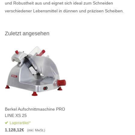
und Robustheit aus und eignet sich ideal zum Schneiden
verschiedener Lebensmittel in dünnen und präzisen Scheiben.
Zuletzt angesehen
Berkel Aufschnittmaschine PRO
LINE XS 25
Lagerartikel*
1.128,12€
(inkl. MwSt.)