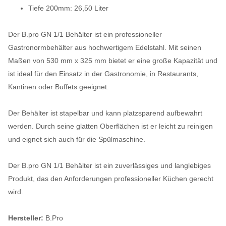
Tiefe 200mm: 26,50 Liter
Der B.pro GN 1/1 Behälter ist ein professioneller
Gastronormbehälter aus hochwertigem Edelstahl. Mit seinen
Maßen von 530 mm x 325 mm bietet er eine große Kapazität und
ist ideal für den Einsatz in der Gastronomie, in Restaurants,
Kantinen oder Buffets geeignet.
Der Behälter ist stapelbar und kann platzsparend aufbewahrt
werden. Durch seine glatten Oberflächen ist er leicht zu reinigen
und eignet sich auch für die Spülmaschine.
Der B.pro GN 1/1 Behälter ist ein zuverlässiges und langlebiges
Produkt, das den Anforderungen professioneller Küchen gerecht
wird.
Hersteller:
B.Pro