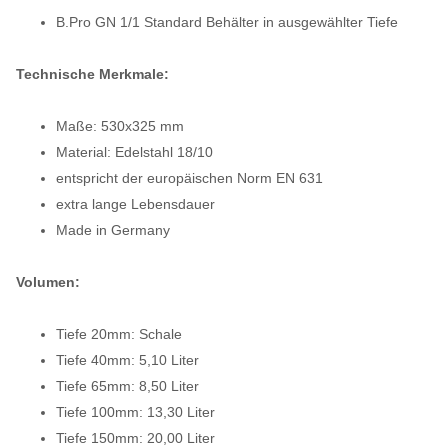
B.Pro GN 1/1 Standard Behälter in ausgewählter Tiefe
Technische Merkmale:
Maße: 530x325 mm
Material: Edelstahl 18/10
entspricht der europäischen Norm EN 631
extra lange Lebensdauer
Made in Germany
Volumen:
Tiefe 20mm: Schale
Tiefe 40mm: 5,10 Liter
Tiefe 65mm: 8,50 Liter
Tiefe 100mm: 13,30 Liter
Tiefe 150mm: 20,00 Liter