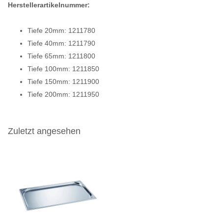
Herstellerartikelnummer:
Tiefe 20mm: 1211780
Tiefe 40mm: 1211790
Tiefe 65mm: 1211800
Tiefe 100mm: 1211850
Tiefe 150mm: 1211900
Tiefe 200mm: 1211950
Zuletzt angesehen