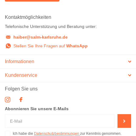
Kontaktmöglichkeiten
Telefonische Unterstützung und Beratung unter:
haiber@salm-karlsruhe.de
Stellen Sie Ihre Fragen auf
WhatsApp
Informationen
Kundenservice
Folgen Sie uns
Abonnieren Sie unsere E-Mails
Ich habe die
Datenschutzbestimmungen
zur Kenntnis genommen.