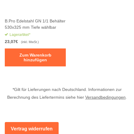
B.Pro Edelstahl GN 1/1 Behälter
530x325 mm Tiefe wählbar
Lagerartikel*
23,07€
(inkl. MwSt.)
Zum Warenkorb
hinzufügen
*Gilt für Lieferungen nach Deutschland. Informationen zur
Berechnung des Liefertermins siehe hier
Versandbedingungen
.
Vertrag widerrufen