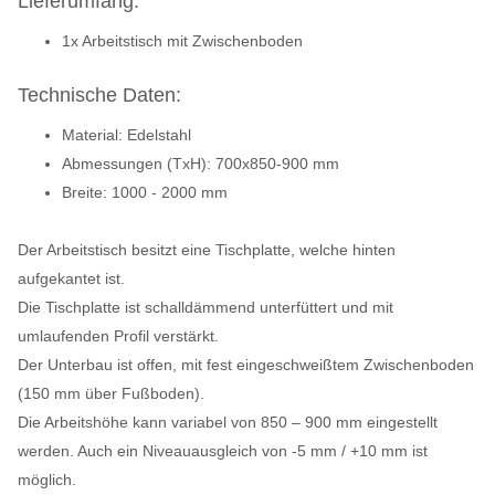
Lieferumfang:
1x Arbeitstisch mit Zwischenboden
Technische Daten:
Material: Edelstahl
Abmessungen (TxH): 700x850-900 mm
Breite: 1000 - 2000 mm
Der Arbeitstisch besitzt eine Tischplatte, welche hinten
aufgekantet ist.
Die Tischplatte ist schalldämmend unterfüttert und mit
umlaufenden Profil verstärkt.
Der Unterbau ist offen, mit fest eingeschweißtem Zwischenboden
(150 mm über Fußboden).
Die Arbeitshöhe kann variabel von 850 – 900 mm eingestellt
werden. Auch ein Niveauausgleich von -5 mm / +10 mm ist
möglich.