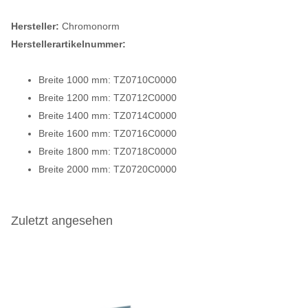
Hersteller:
Chromonorm
Herstellerartikelnummer:
Breite 1000 mm: TZ0710C0000
Breite 1200 mm: TZ0712C0000
Breite 1400 mm: TZ0714C0000
Breite 1600 mm: TZ0716C0000
Breite 1800 mm: TZ0718C0000
Breite 2000 mm: TZ0720C0000
Zuletzt angesehen