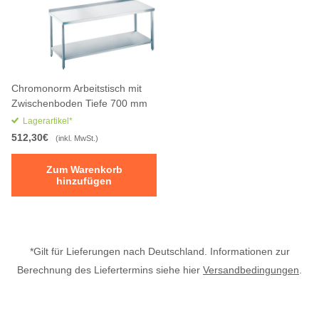
Chromonorm Arbeitstisch mit
Zwischenboden Tiefe 700 mm
Lagerartikel*
512,30€
(inkl. MwSt.)
Zum Warenkorb
hinzufügen
*Gilt für Lieferungen nach Deutschland. Informationen zur
Berechnung des Liefertermins siehe hier
Versandbedingungen
.