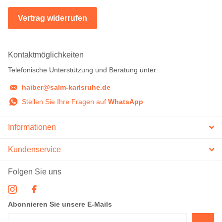
Vertrag widerrufen
Kontaktmöglichkeiten
Telefonische Unterstützung und Beratung unter:
haiber@salm-karlsruhe.de
Stellen Sie Ihre Fragen auf
WhatsApp
Informationen
Kundenservice
Folgen Sie uns
Abonnieren Sie unsere E-Mails