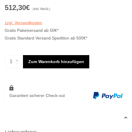
512,30€
(inkl. MwSt.)
zzgl. Versandkosten
Gratis Paketversand ab 50€*
Gratis Standard Versand Spedition ab 500€*
Zum Warenkorb hinzufügen
Garantiert sicherer Check-out