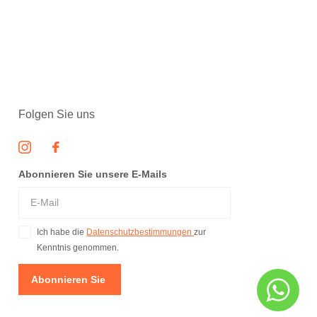
Folgen Sie uns
Abonnieren Sie unsere E-Mails
Ich habe die
Datenschutzbestimmungen
zur
Kenntnis genommen.
Abonnieren Sie