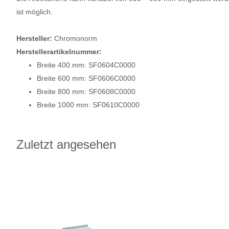
ist möglich.
Hersteller:
Chromonorm
Herstellerartikelnummer:
Breite 400 mm: SF0604C0000
Breite 600 mm: SF0606C0000
Breite 800 mm: SF0608C0000
Breite 1000 mm: SF0610C0000
Zuletzt angesehen