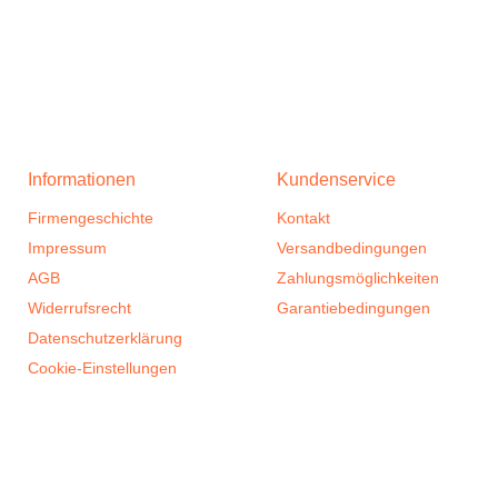
Informationen
Kundenservice
Firmengeschichte
Kontakt
Impressum
Versandbedingungen
AGB
Zahlungsmöglichkeiten
Widerrufsrecht
Garantiebedingungen
Datenschutzerklärung
Cookie-Einstellungen