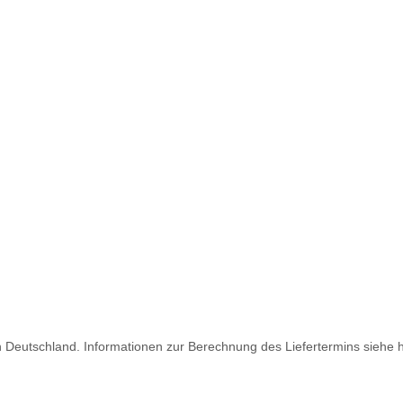
ch Deutschland. Informationen zur Berechnung des Liefertermins siehe 