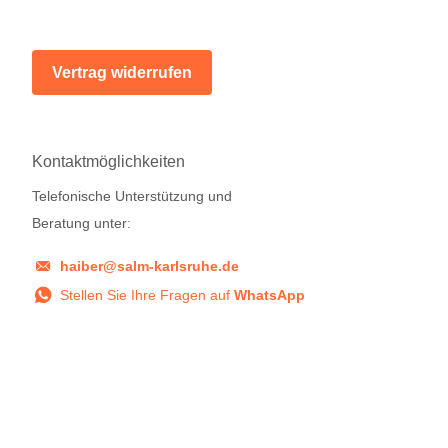
Vertrag widerrufen
Kontaktmöglichkeiten
Telefonische Unterstützung und
Beratung unter:
haiber@salm-karlsruhe.de
Stellen Sie Ihre Fragen auf
WhatsApp