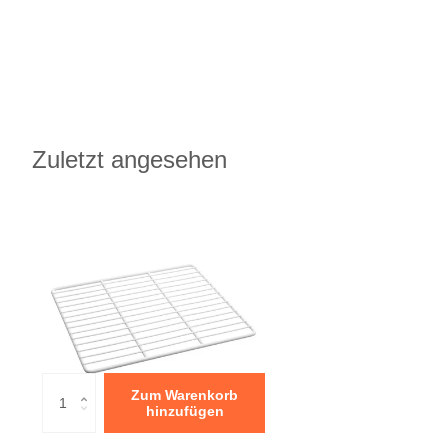
Zuletzt angesehen
Zum Warenkorb
hinzufügen