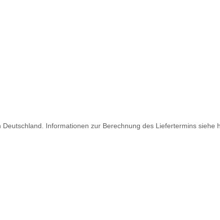
ch Deutschland. Informationen zur Berechnung des Liefertermins siehe 