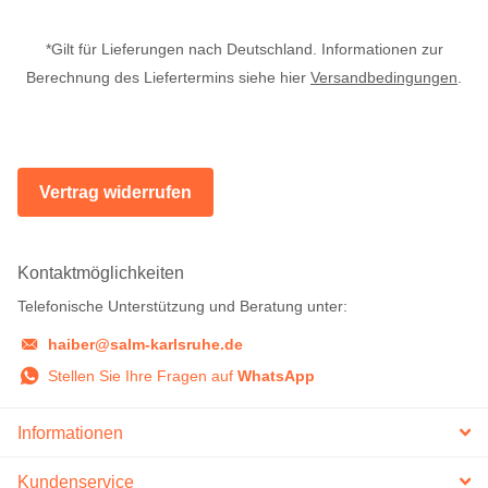
*Gilt für Lieferungen nach Deutschland. Informationen zur
Berechnung des Liefertermins siehe hier
Versandbedingungen
.
Vertrag widerrufen
Kontaktmöglichkeiten
Telefonische Unterstützung und Beratung unter:
haiber@salm-karlsruhe.de
Stellen Sie Ihre Fragen auf
WhatsApp
Informationen
Kundenservice