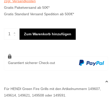
zzgl. Versandkosten
Gratis Paketversand ab 50€*
Gratis Standard Versand Spedition ab 500€*
Zum Warenkorb hinzufügen
Garantiert sicherer Check-out
Für HENDI Green Fire Grills mit den Artikelnummern 149607,
149614, 149621, 149508 oder 149591.