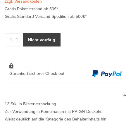
zzgl. Versandkosten
Gratis Paketversand ab 50€*
Gratis Standard Versand Spedition ab 500€*
Nicht vorrätig
Garantiert sicherer Check-out
12 Stk. in Blisterverpackung.
Zur Verwendung in Kombination mit PP-GN-Deckeln.
Weist deutlich auf die Kategorie des Behälterinhalts hin.