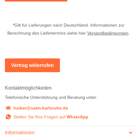
*Gilt für Lieferungen nach Deutschland. Informationen zur
Berechnung des Liefertermins siehe hier
Versandbedingungen
.
Vertrag widerrufen
Kontaktmöglichkeiten
Telefonische Unterstützung und Beratung unter:
haiber@salm-karlsruhe.de
Stellen Sie Ihre Fragen auf
WhatsApp
Informationen