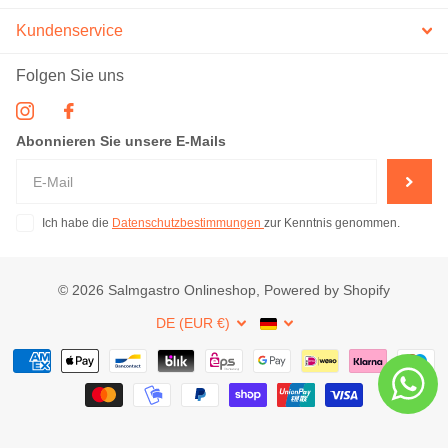
Kundenservice
Folgen Sie uns
Abonnieren Sie unsere E-Mails
Ich habe die
Datenschutzbestimmungen
zur Kenntnis genommen.
©
2026
Salmgastro Onlineshop, Powered by Shopify
DE (EUR €)