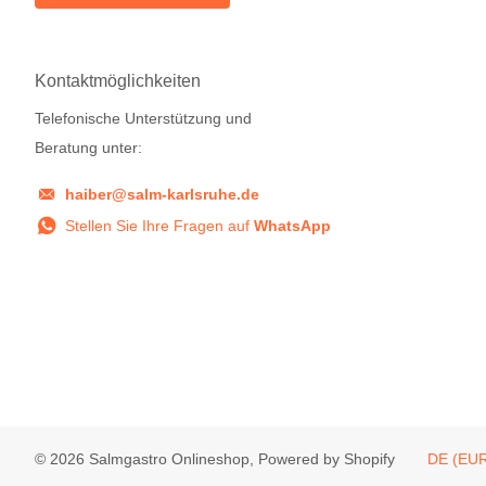
Kontaktmöglichkeiten
Telefonische Unterstützung und
Beratung unter:
haiber@salm-karlsruhe.de
Stellen Sie Ihre Fragen auf
WhatsApp
©
2026
Salmgastro Onlineshop, Powered by Shopify
DE (EUR