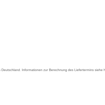
ch Deutschland. Informationen zur Berechnung des Liefertermins siehe 