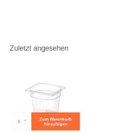
Zuletzt angesehen
Zum Warenkorb
hinzufügen