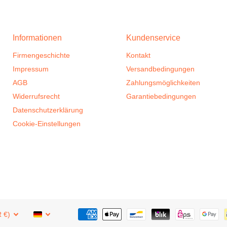
Informationen
Kundenservice
Firmengeschichte
Kontakt
Impressum
Versandbedingungen
AGB
Zahlungsmöglichkeiten
Widerrufsrecht
Garantiebedingungen
Datenschutzerklärung
Cookie-Einstellungen
 €)