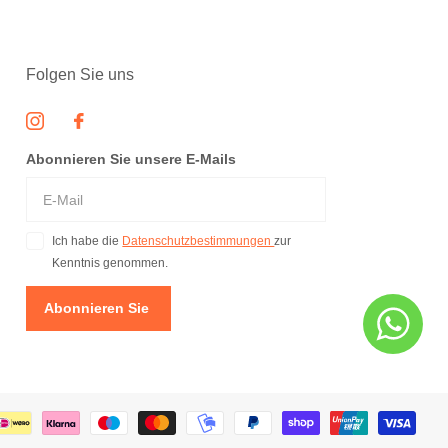
Folgen Sie uns
Abonnieren Sie unsere E-Mails
Ich habe die
Datenschutzbestimmungen
zur
Kenntnis genommen.
Abonnieren Sie