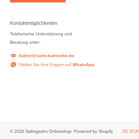
Kontaktmöglichkeiten
Telefonische Unterstützung und
Beratung unter:
haiber@salm-karlsruhe.de
Stellen Sie Ihre Fragen auf
WhatsApp
©
2026
Salmgastro Onlineshop, Powered by Shopify
DE (EUR