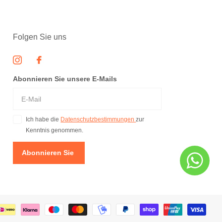
Folgen Sie uns
Abonnieren Sie unsere E-Mails
Ich habe die
Datenschutzbestimmungen
zur
Kenntnis genommen.
Abonnieren Sie