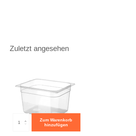
Zuletzt angesehen
Zum Warenkorb
hinzufügen