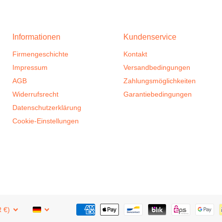
Informationen
Kundenservice
Firmengeschichte
Kontakt
Impressum
Versandbedingungen
AGB
Zahlungsmöglichkeiten
Widerrufsrecht
Garantiebedingungen
Datenschutzerklärung
Cookie-Einstellungen
 €)