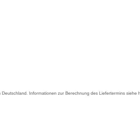
ch Deutschland. Informationen zur Berechnung des Liefertermins siehe 