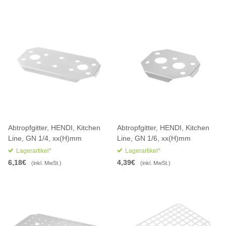
Abtropfgitter, HENDI, Kitchen
Abtropfgitter, HENDI, Kitchen
Line, GN 1/4, xx(H)mm
Line, GN 1/6, xx(H)mm
Lagerartikel*
Lagerartikel*
6,18€
4,39€
(inkl. MwSt.)
(inkl. MwSt.)