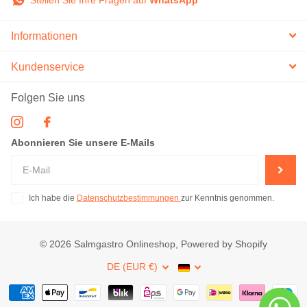
Stellen Sie Ihre Fragen auf
WhatsApp
Informationen
Kundenservice
Folgen Sie uns
Abonnieren Sie unsere E-Mails
Ich habe die
Datenschutzbestimmungen
zur Kenntnis genommen.
©
2026
Salmgastro Onlineshop, Powered by Shopify
DE (EUR €)