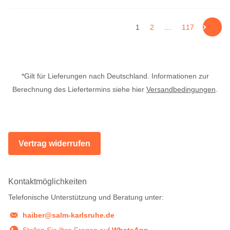
1
2
…
117
*Gilt für Lieferungen nach Deutschland. Informationen zur
Berechnung des Liefertermins siehe hier
Versandbedingungen
.
Vertrag widerrufen
Kontaktmöglichkeiten
Telefonische Unterstützung und Beratung unter:
haiber@salm-karlsruhe.de