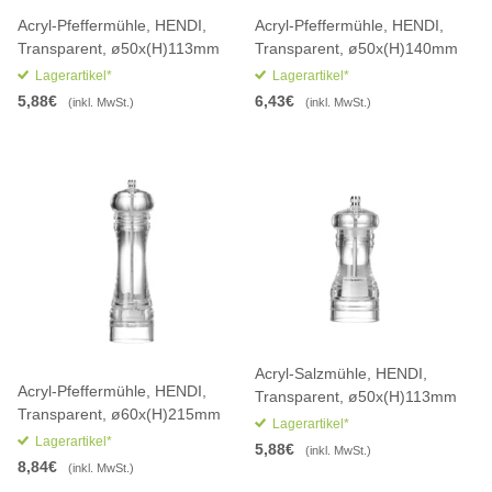
Acryl-Pfeffermühle, HENDI,
Acryl-Pfeffermühle, HENDI,
Transparent, ø50x(H)113mm
Transparent, ø50x(H)140mm
Lagerartikel*
Lagerartikel*
5,88€
6,43€
(inkl. MwSt.)
(inkl. MwSt.)
Acryl-Salzmühle, HENDI,
Acryl-Pfeffermühle, HENDI,
Transparent, ø50x(H)113mm
Transparent, ø60x(H)215mm
Lagerartikel*
Lagerartikel*
5,88€
(inkl. MwSt.)
8,84€
(inkl. MwSt.)