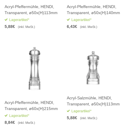
Acryl-Pfeffermühle, HENDI,
Acryl-Pfeffermühle, HENDI,
Transparent, ø50x(H)113mm
Transparent, ø50x(H)140mm
Lagerartikel*
Lagerartikel*
5,88€
6,43€
(inkl. MwSt.)
(inkl. MwSt.)
Acryl-Salzmühle, HENDI,
Acryl-Pfeffermühle, HENDI,
Transparent, ø50x(H)113mm
Transparent, ø60x(H)215mm
Lagerartikel*
Lagerartikel*
5,88€
(inkl. MwSt.)
8,84€
(inkl. MwSt.)