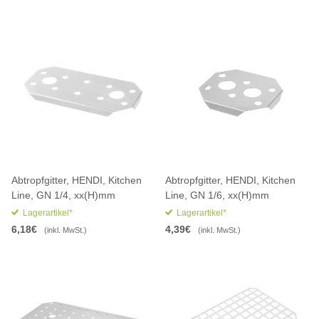
Abtropfgitter, HENDI, Kitchen
Abtropfgitter, HENDI, Kitchen
Line, GN 1/4, xx(H)mm
Line, GN 1/6, xx(H)mm
Lagerartikel*
Lagerartikel*
6,18€
4,39€
(inkl. MwSt.)
(inkl. MwSt.)