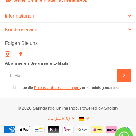
Stellen Sie Ihre Fragen auf
WhatsApp
Informationen
Kundenservice
Folgen Sie uns
Abonnieren Sie unsere E-Mails
Ich habe die
Datenschutzbestimmungen
zur Kenntnis genommen.
©
2026
Salmgastro Onlineshop, Powered by Shopify
DE (EUR €)