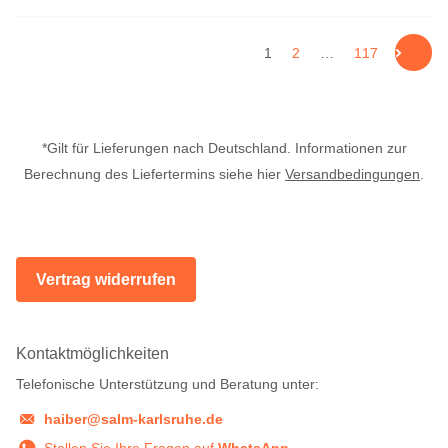
1
2
…
117
*Gilt für Lieferungen nach Deutschland. Informationen zur
Berechnung des Liefertermins siehe hier
Versandbedingungen
.
Vertrag widerrufen
Kontaktmöglichkeiten
Telefonische Unterstützung und Beratung unter:
haiber@salm-karlsruhe.de