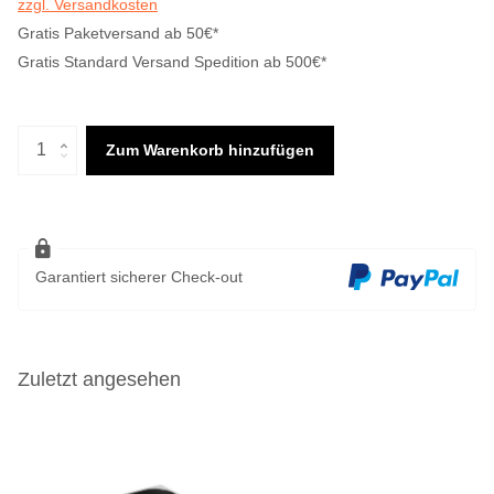
zzgl. Versandkosten
Gratis Paketversand ab 50€*
Gratis Standard Versand Spedition ab 500€*
Zum Warenkorb hinzufügen
Garantiert sicherer Check-out
Zuletzt angesehen