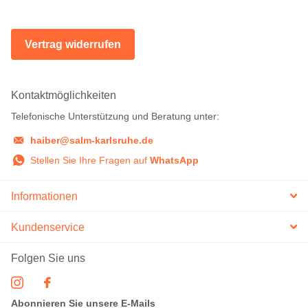
Vertrag widerrufen
Kontaktmöglichkeiten
Telefonische Unterstützung und Beratung unter:
haiber@salm-karlsruhe.de
Stellen Sie Ihre Fragen auf
WhatsApp
Informationen
Kundenservice
Folgen Sie uns
Abonnieren Sie unsere E-Mails