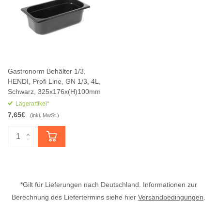
Gastronorm Behälter 1/3,
HENDI, Profi Line, GN 1/3, 4L,
Schwarz, 325x176x(H)100mm
Lagerartikel*
7,65€
(inkl. MwSt.)
*Gilt für Lieferungen nach Deutschland. Informationen zur
Berechnung des Liefertermins siehe hier
Versandbedingungen
.