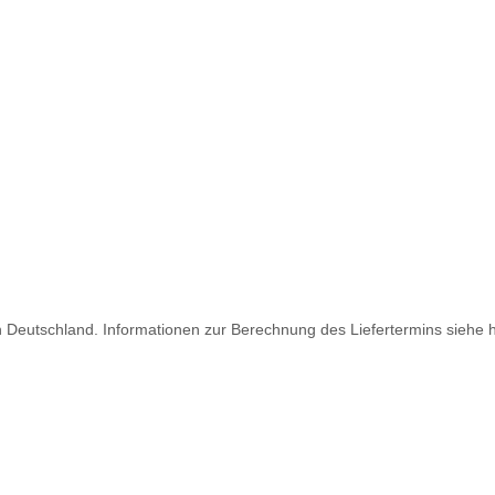
ch Deutschland. Informationen zur Berechnung des Liefertermins siehe 