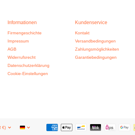
Informationen
Kundenservice
Firmengeschichte
Kontakt
Impressum
Versandbedingungen
AGB
Zahlungsmöglichkeiten
Widerrufsrecht
Garantiebedingungen
Datenschutzerklärung
Cookie-Einstellungen
 €)