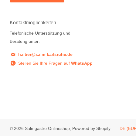
Kontaktmöglichkeiten
Telefonische Unterstützung und
Beratung unter:
haiber@salm-karlsruhe.de
Stellen Sie Ihre Fragen auf
WhatsApp
©
2026
Salmgastro Onlineshop, Powered by Shopify
DE (EUR