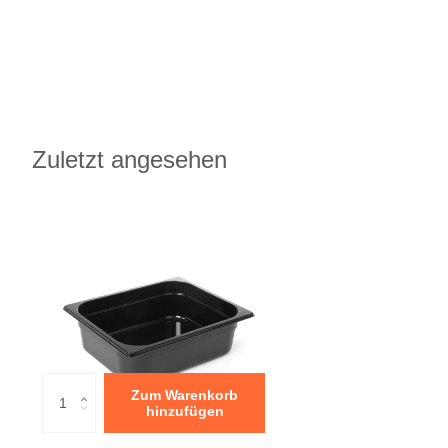
Zuletzt angesehen
Zum Warenkorb
hinzufügen