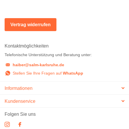
Vertrag widerrufen
Kontaktmöglichkeiten
Telefonische Unterstützung und Beratung unter:
haiber@salm-karlsruhe.de
Stellen Sie Ihre Fragen auf
WhatsApp
Informationen
Kundenservice
Folgen Sie uns