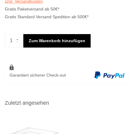
zzgl. Versandkosten
Gratis Paketversand ab 50€*
Gratis Standard Versand Spedition ab 500€*
Zum Warenkorb hinzufügen
Garantiert sicherer Check-out
Zuletzt angesehen