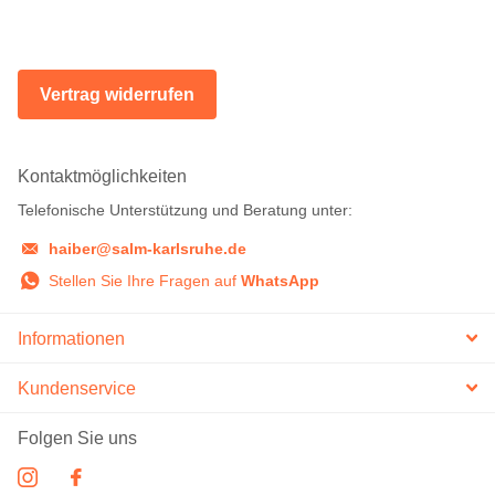
Vertrag widerrufen
Kontaktmöglichkeiten
Telefonische Unterstützung und Beratung unter:
haiber@salm-karlsruhe.de
Stellen Sie Ihre Fragen auf
WhatsApp
Informationen
Kundenservice
Folgen Sie uns