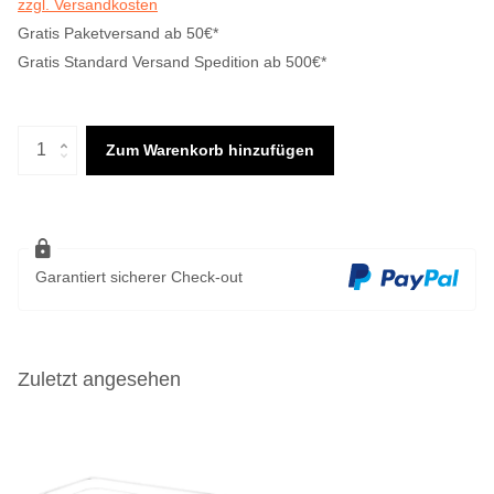
zzgl. Versandkosten
Gratis Paketversand ab 50€*
Gratis Standard Versand Spedition ab 500€*
Zum Warenkorb hinzufügen
Garantiert sicherer Check-out
Zuletzt angesehen