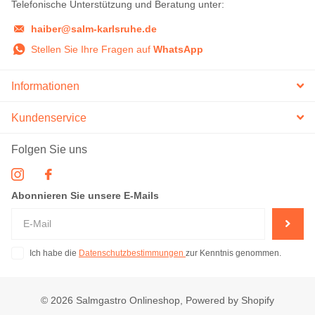
Telefonische Unterstützung und Beratung unter:
haiber@salm-karlsruhe.de
Stellen Sie Ihre Fragen auf
WhatsApp
Informationen
Kundenservice
Folgen Sie uns
Abonnieren Sie unsere E-Mails
Ich habe die
Datenschutzbestimmungen
zur Kenntnis genommen.
©
2026
Salmgastro Onlineshop, Powered by Shopify