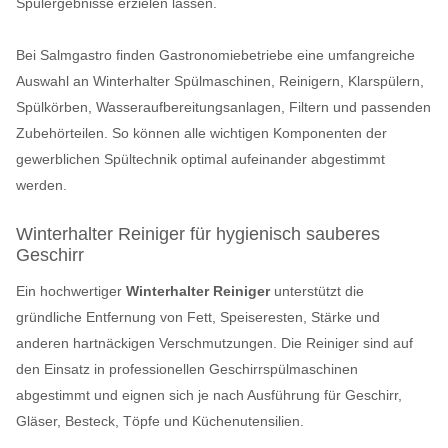
Spülergebnisse erzielen lassen.
Bei Salmgastro finden Gastronomiebetriebe eine umfangreiche
Auswahl an Winterhalter Spülmaschinen, Reinigern, Klarspülern,
Spülkörben, Wasseraufbereitungsanlagen, Filtern und passenden
Zubehörteilen. So können alle wichtigen Komponenten der
gewerblichen Spültechnik optimal aufeinander abgestimmt
werden.
Winterhalter Reiniger für hygienisch sauberes
Geschirr
Ein hochwertiger
Winterhalter Reiniger
unterstützt die
gründliche Entfernung von Fett, Speiseresten, Stärke und
anderen hartnäckigen Verschmutzungen. Die Reiniger sind auf
den Einsatz in professionellen Geschirrspülmaschinen
abgestimmt und eignen sich je nach Ausführung für Geschirr,
Gläser, Besteck, Töpfe und Küchenutensilien.