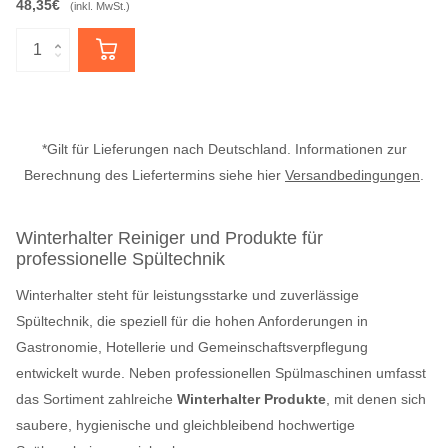
48,35€
(inkl. MwSt.)
*Gilt für Lieferungen nach Deutschland. Informationen zur
Berechnung des Liefertermins siehe hier
Versandbedingungen
.
Winterhalter Reiniger und Produkte für
professionelle Spültechnik
Winterhalter steht für leistungsstarke und zuverlässige
Spültechnik, die speziell für die hohen Anforderungen in
Gastronomie, Hotellerie und Gemeinschaftsverpflegung
entwickelt wurde. Neben professionellen Spülmaschinen umfasst
das Sortiment zahlreiche
Winterhalter Produkte
, mit denen sich
saubere, hygienische und gleichbleibend hochwertige