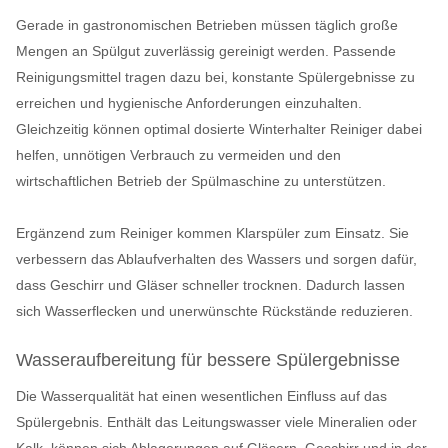
Gerade in gastronomischen Betrieben müssen täglich große
Mengen an Spülgut zuverlässig gereinigt werden. Passende
Reinigungsmittel tragen dazu bei, konstante Spülergebnisse zu
erreichen und hygienische Anforderungen einzuhalten.
Gleichzeitig können optimal dosierte Winterhalter Reiniger dabei
helfen, unnötigen Verbrauch zu vermeiden und den
wirtschaftlichen Betrieb der Spülmaschine zu unterstützen.
Ergänzend zum Reiniger kommen Klarspüler zum Einsatz. Sie
verbessern das Ablaufverhalten des Wassers und sorgen dafür,
dass Geschirr und Gläser schneller trocknen. Dadurch lassen
sich Wasserflecken und unerwünschte Rückstände reduzieren.
Wasseraufbereitung für bessere Spülergebnisse
Die Wasserqualität hat einen wesentlichen Einfluss auf das
Spülergebnis. Enthält das Leitungswasser viele Mineralien oder