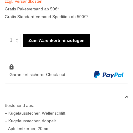
zzgl. Versandkosten
Gratis Paketversand ab 50€*
Gratis Standard Versand Spedition ab 500€*
Zum Warenkorb hinzufügen
Garantiert sicherer Check-out
Bestehend aus:
– Kugelausstecher, Wellenschliff.
– Kugelausstecher, doppelt.
– Apfelentkerner, 20mm.