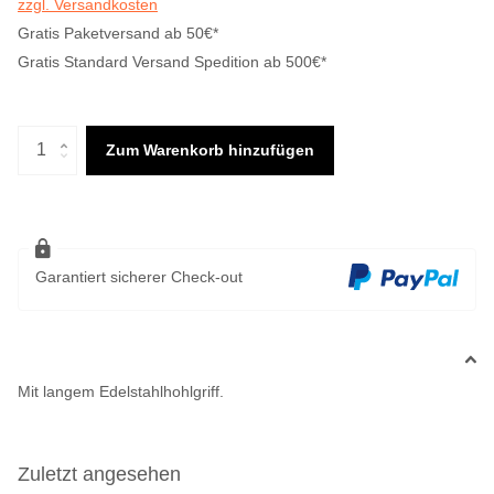
zzgl. Versandkosten
Gratis Paketversand ab 50€*
Gratis Standard Versand Spedition ab 500€*
Zum Warenkorb hinzufügen
Garantiert sicherer Check-out
Mit langem Edelstahlhohlgriff.
Zuletzt angesehen