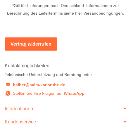
*Gilt für Lieferungen nach Deutschland. Informationen zur
Berechnung des Liefertermins siehe hier
Versandbedingungen
.
Vertrag widerrufen
Kontaktmöglichkeiten
Telefonische Unterstützung und Beratung unter:
haiber@salm-karlsruhe.de
Stellen Sie Ihre Fragen auf
WhatsApp
Informationen
Kundenservice