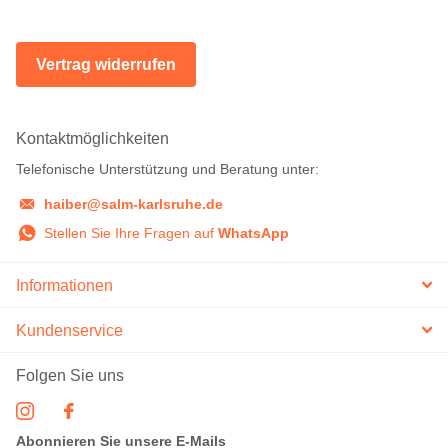
Vertrag widerrufen
Kontaktmöglichkeiten
Telefonische Unterstützung und Beratung unter:
haiber@salm-karlsruhe.de
Stellen Sie Ihre Fragen auf
WhatsApp
Informationen
Kundenservice
Folgen Sie uns
Abonnieren Sie unsere E-Mails