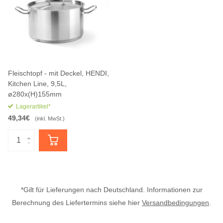
Fleischtopf - mit Deckel, HENDI,
Kitchen Line, 9,5L,
ø280x(H)155mm
Lagerartikel*
49,34€
(inkl. MwSt.)
*Gilt für Lieferungen nach Deutschland. Informationen zur
Berechnung des Liefertermins siehe hier
Versandbedingungen
.