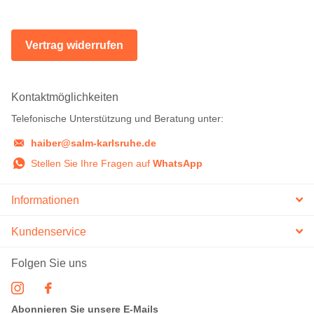
Vertrag widerrufen
Kontaktmöglichkeiten
Telefonische Unterstützung und Beratung unter:
haiber@salm-karlsruhe.de
Stellen Sie Ihre Fragen auf
WhatsApp
Informationen
Kundenservice
Folgen Sie uns
Abonnieren Sie unsere E-Mails