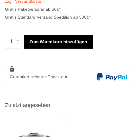
zzgl. Versandkosten
Gratis Paketversand ab 50€*
Gratis Standard Versand Spedition ab 500€*
Zum Warenkorb hinzufügen
Garantiert sicherer Check-out
Zuletzt angesehen