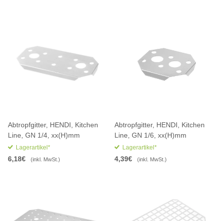
Abtropfgitter, HENDI, Kitchen
Abtropfgitter, HENDI, Kitchen
Line, GN 1/4, xx(H)mm
Line, GN 1/6, xx(H)mm
Lagerartikel*
Lagerartikel*
6,18€
4,39€
(inkl. MwSt.)
(inkl. MwSt.)