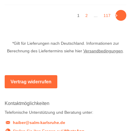
1
2
…
117
*Gilt für Lieferungen nach Deutschland. Informationen zur
Berechnung des Liefertermins siehe hier
Versandbedingungen
.
Vertrag widerrufen
Kontaktmöglichkeiten
Telefonische Unterstützung und Beratung unter:
haiber@salm-karlsruhe.de