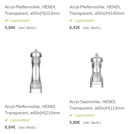
Acryl-Pfeffermühle, HENDI,
Acryl-Pfeffermühle, HENDI,
Transparent, ø50x(H)113mm
Transparent, ø50x(H)140mm
Lagerartikel*
Lagerartikel*
5,88€
6,43€
(inkl. MwSt.)
(inkl. MwSt.)
Acryl-Salzmühle, HENDI,
Acryl-Pfeffermühle, HENDI,
Transparent, ø50x(H)113mm
Transparent, ø60x(H)215mm
Lagerartikel*
Lagerartikel*
5,88€
(inkl. MwSt.)
8,84€
(inkl. MwSt.)