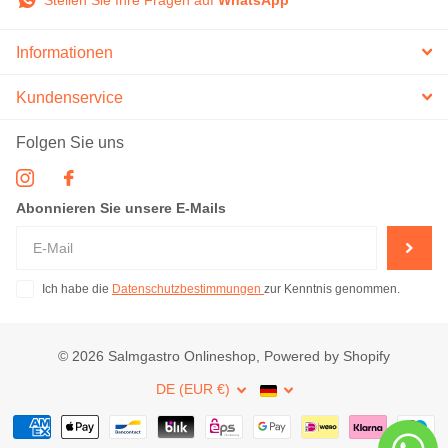
Stellen Sie Ihre Fragen auf
WhatsApp
Informationen
Kundenservice
Folgen Sie uns
Abonnieren Sie unsere E-Mails
Ich habe die
Datenschutzbestimmungen
zur Kenntnis genommen.
©
2026
Salmgastro Onlineshop, Powered by Shopify
DE (EUR €)