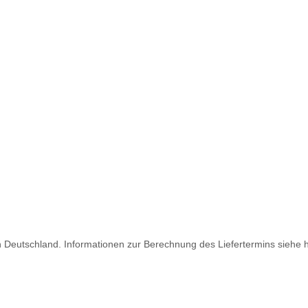
ch Deutschland. Informationen zur Berechnung des Liefertermins siehe 