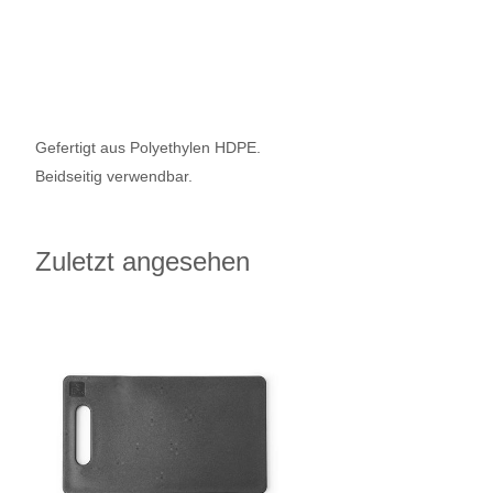
Gefertigt aus Polyethylen HDPE.
Beidseitig verwendbar.
Zuletzt angesehen