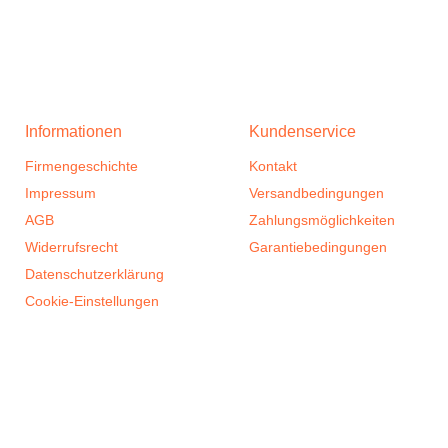
Informationen
Kundenservice
Firmengeschichte
Kontakt
Impressum
Versandbedingungen
AGB
Zahlungsmöglichkeiten
Widerrufsrecht
Garantiebedingungen
Datenschutzerklärung
Cookie-Einstellungen