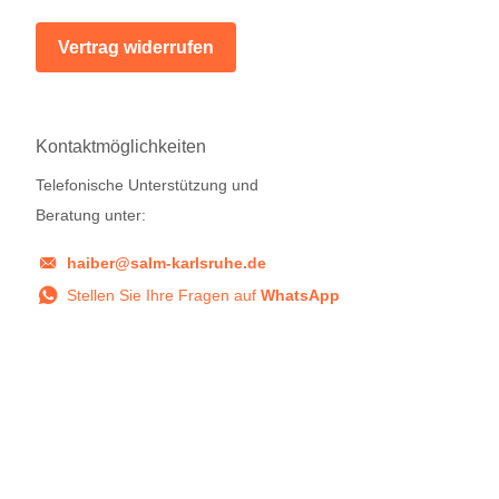
Vertrag widerrufen
Kontaktmöglichkeiten
Telefonische Unterstützung und
Beratung unter:
haiber@salm-karlsruhe.de
Stellen Sie Ihre Fragen auf
WhatsApp