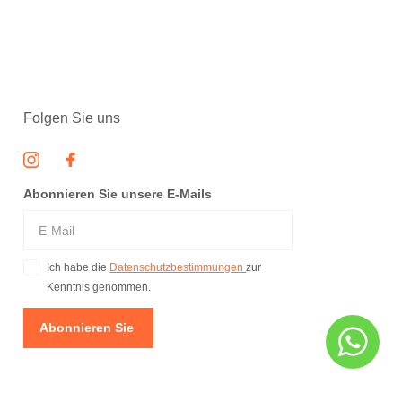
Folgen Sie uns
Abonnieren Sie unsere E-Mails
Ich habe die
Datenschutzbestimmungen
zur
Kenntnis genommen.
Abonnieren Sie