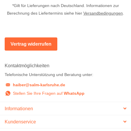
*Gilt für Lieferungen nach Deutschland. Informationen zur
Berechnung des Liefertermins siehe hier
Versandbedingungen
.
Vertrag widerrufen
Kontaktmöglichkeiten
Telefonische Unterstützung und Beratung unter:
haiber@salm-karlsruhe.de
Stellen Sie Ihre Fragen auf
WhatsApp
Informationen
Kundenservice