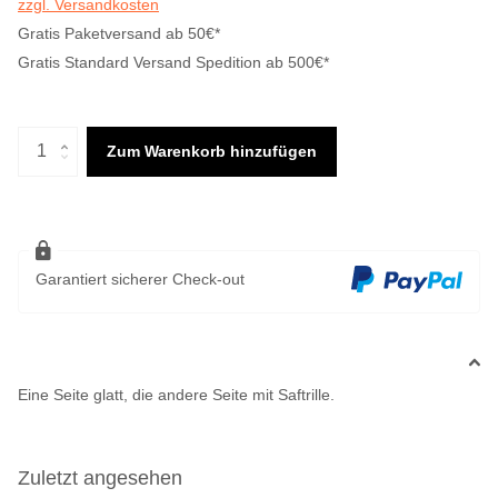
zzgl. Versandkosten
Gratis Paketversand ab 50€*
Gratis Standard Versand Spedition ab 500€*
Zum Warenkorb hinzufügen
Garantiert sicherer Check-out
Eine Seite glatt, die andere Seite mit Saftrille.
Zuletzt angesehen