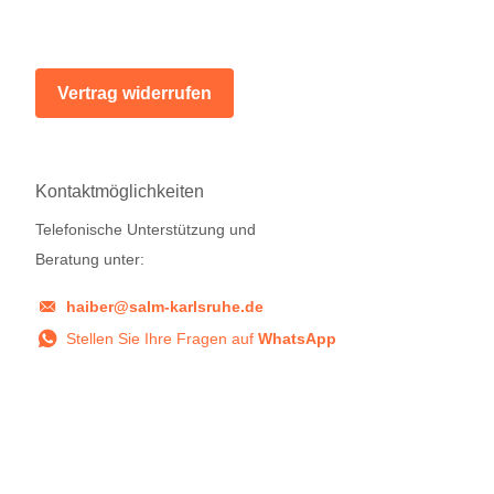
Vertrag widerrufen
Kontaktmöglichkeiten
Telefonische Unterstützung und
Beratung unter:
haiber@salm-karlsruhe.de
Stellen Sie Ihre Fragen auf
WhatsApp