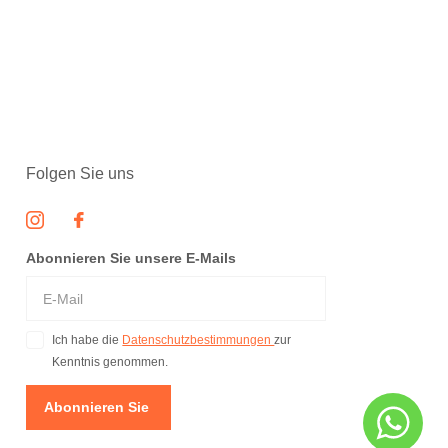
Folgen Sie uns
Abonnieren Sie unsere E-Mails
Ich habe die
Datenschutzbestimmungen
zur
Kenntnis genommen.
Abonnieren Sie