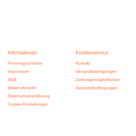
Informationen
Kundenservice
Firmengeschichte
Kontakt
Impressum
Versandbedingungen
AGB
Zahlungsmöglichkeiten
Widerrufsrecht
Garantiebedingungen
Datenschutzerklärung
Cookie-Einstellungen