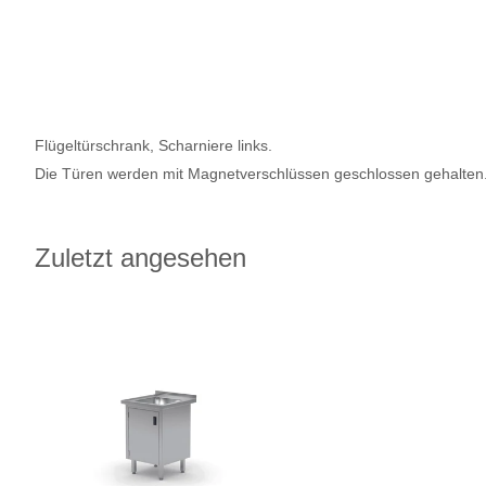
Flügeltürschrank, Scharniere links.
Die Türen werden mit Magnetverschlüssen geschlossen gehalten
Zuletzt angesehen