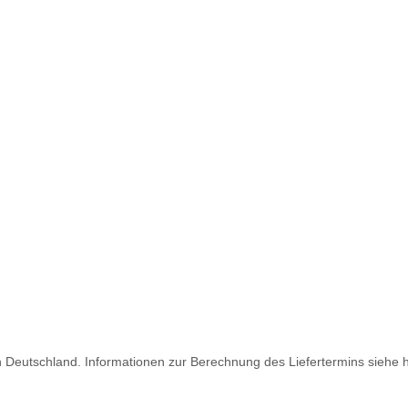
ch Deutschland. Informationen zur Berechnung des Liefertermins siehe 