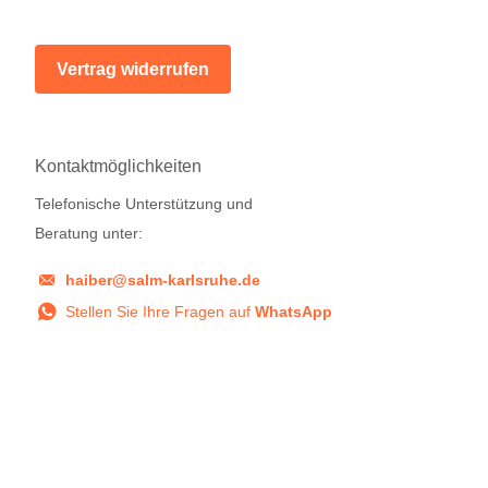
Vertrag widerrufen
Kontaktmöglichkeiten
Telefonische Unterstützung und
Beratung unter:
haiber@salm-karlsruhe.de
Stellen Sie Ihre Fragen auf
WhatsApp