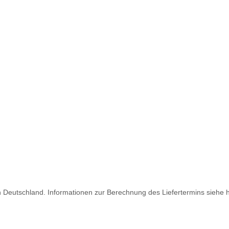
ch Deutschland. Informationen zur Berechnung des Liefertermins siehe 