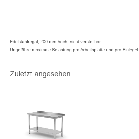
Edelstahlregal, 200 mm hoch, nicht verstellbar.
Ungefähre maximale Belastung pro Arbeitsplatte und pro Einlege
Zuletzt angesehen