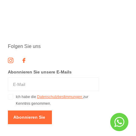
Folgen Sie uns
Abonnieren Sie unsere E-Mails
Ich habe die
Datenschutzbestimmungen
zur
Kenntnis genommen.
Abonnieren Sie