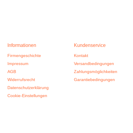
Informationen
Kundenservice
Firmengeschichte
Kontakt
Impressum
Versandbedingungen
AGB
Zahlungsmöglichkeiten
Widerrufsrecht
Garantiebedingungen
Datenschutzerklärung
Cookie-Einstellungen