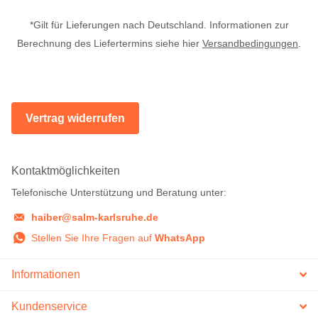
*Gilt für Lieferungen nach Deutschland. Informationen zur
Berechnung des Liefertermins siehe hier
Versandbedingungen
.
Vertrag widerrufen
Kontaktmöglichkeiten
Telefonische Unterstützung und Beratung unter:
haiber@salm-karlsruhe.de
Stellen Sie Ihre Fragen auf
WhatsApp
Informationen
Kundenservice