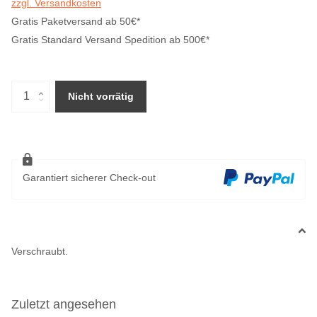
zzgl. Versandkosten
Gratis Paketversand ab 50€*
Gratis Standard Versand Spedition ab 500€*
Nicht vorrätig
Garantiert sicherer Check-out
Verschraubt.
Zuletzt angesehen