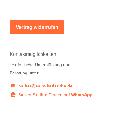
Vertrag widerrufen
Kontaktmöglichkeiten
Telefonische Unterstützung und
Beratung unter:
haiber@salm-karlsruhe.de
Stellen Sie Ihre Fragen auf
WhatsApp