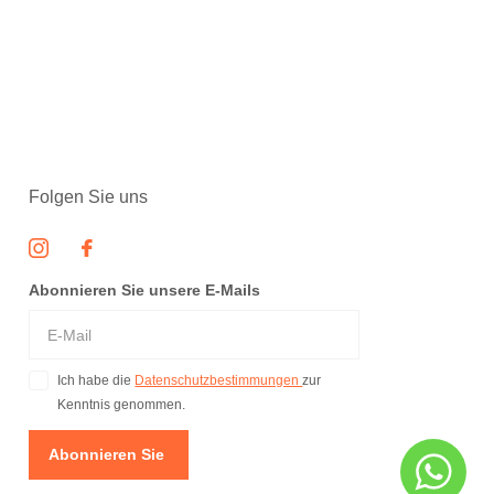
Folgen Sie uns
Abonnieren Sie unsere E-Mails
Ich habe die
Datenschutzbestimmungen
zur
Kenntnis genommen.
Abonnieren Sie