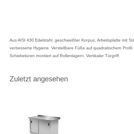
Aus AISI 430 Edelstahl, geschweißter Korpus, Arbeitsplatte mit St
verbesserte Hygiene. Verstellbare Füße auf quadratischem Profil.
Schiebetüren montiert auf Rollenlagern. Vertikaler Türgriff.
Zuletzt angesehen