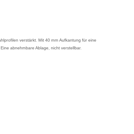
ahlprofilen verstärkt. Mit 40 mm Aufkantung für eine
 Eine abnehmbare Ablage, nicht verstellbar.