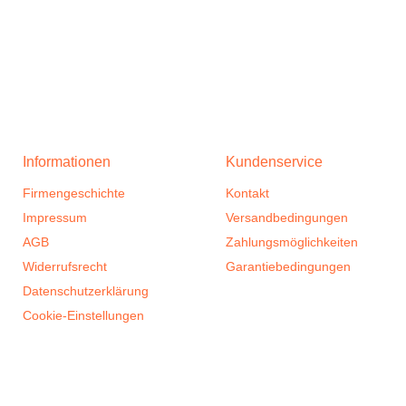
Informationen
Kundenservice
Firmengeschichte
Kontakt
Impressum
Versandbedingungen
AGB
Zahlungsmöglichkeiten
Widerrufsrecht
Garantiebedingungen
Datenschutzerklärung
Cookie-Einstellungen