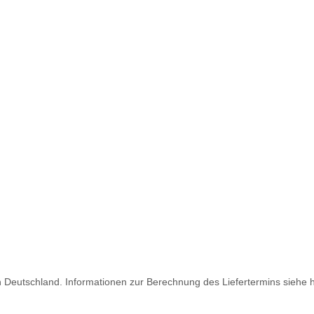
ch Deutschland. Informationen zur Berechnung des Liefertermins siehe 