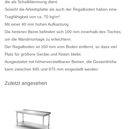
die als Schalldämmung dient.
Sowohl die Arbeitsplatte als auch der Regalboden haben eine
Tragfähigkeit von ca. 70 kg/m².
Mit einer 40 mm hohen Aufkantung.
Die hinteren Beine befinden sich 100 mm innerhalb des Tisches,
um die Wandmontage zu erleichtern.
Der Regalboden ist 160 mm vom Boden entfernt, so dass viel
Platz für größere Geräte und Kisten bleibt.
Ausgestattet mit höhenverstellbaren Beinen, die Gesamthöhe
kann zwischen 845 und 875 mm eingestellt werden.
Zuletzt angesehen