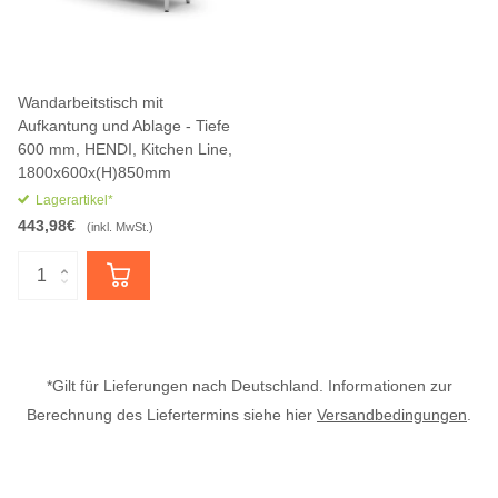
Wandarbeitstisch mit
Aufkantung und Ablage - Tiefe
600 mm, HENDI, Kitchen Line,
1800x600x(H)850mm
Lagerartikel*
443,98€
(inkl. MwSt.)
*Gilt für Lieferungen nach Deutschland. Informationen zur
Berechnung des Liefertermins siehe hier
Versandbedingungen
.