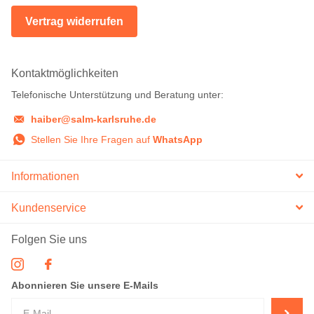
Vertrag widerrufen
Kontaktmöglichkeiten
Telefonische Unterstützung und Beratung unter:
haiber@salm-karlsruhe.de
Stellen Sie Ihre Fragen auf
WhatsApp
Informationen
Kundenservice
Folgen Sie uns
Abonnieren Sie unsere E-Mails