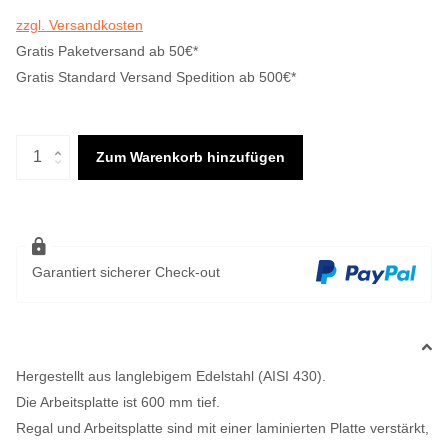
zzgl. Versandkosten
Gratis Paketversand ab 50€*
Gratis Standard Versand Spedition ab 500€*
Zum Warenkorb hinzufügen
Garantiert sicherer Check-out
Hergestellt aus langlebigem Edelstahl (AISI 430).
Die Arbeitsplatte ist 600 mm tief.
Regal und Arbeitsplatte sind mit einer laminierten Platte verstärkt,