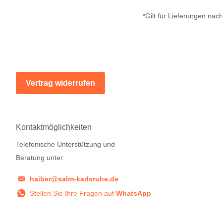
*Gilt für Lieferungen na
Vertrag widerrufen
Kontaktmöglichkeiten
Telefonische Unterstützung und
Beratung unter:
haiber@salm-karlsruhe.de
Stellen Sie Ihre Fragen auf
WhatsApp