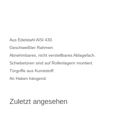
Aus Edelstahl AISI 430.
Geschweißter Rahmen.
Abnehmbares, nicht verstellbares Ablagefach.
Schiebetüren sind auf Rollenlagern montiert.
Türgriffe aus Kunststoff.
An Haken hängend.
Zuletzt angesehen