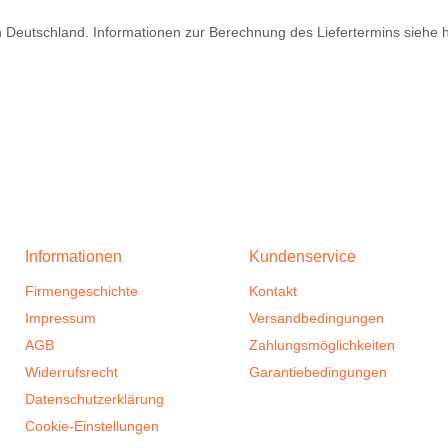
ch Deutschland. Informationen zur Berechnung des Liefertermins siehe 
Informationen
Kundenservice
Firmengeschichte
Kontakt
Impressum
Versandbedingungen
AGB
Zahlungsmöglichkeiten
Widerrufsrecht
Garantiebedingungen
Datenschutzerklärung
Cookie-Einstellungen