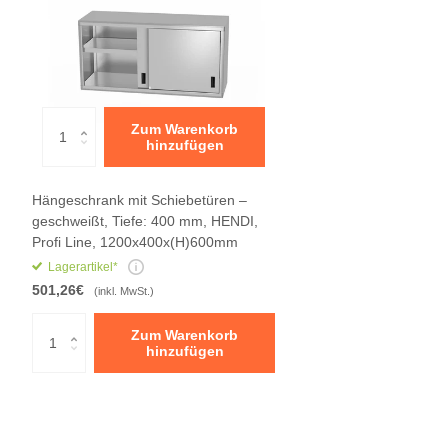
Zum Warenkorb
hinzufügen
Hängeschrank mit Schiebetüren –
geschweißt, Tiefe: 400 mm, HENDI,
Profi Line, 1200x400x(H)600mm
Lagerartikel*
501,26€
(inkl. MwSt.)
Zum Warenkorb
hinzufügen