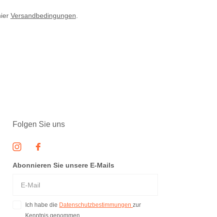
hier
Versandbedingungen
.
Folgen Sie uns
Abonnieren Sie unsere E-Mails
Ich habe die
Datenschutzbestimmungen
zur
Kenntnis genommen.