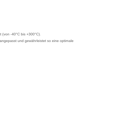
t (von -40°C bis +300°C).
angepasst und gewährleistet so eine optimale