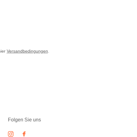
hier
Versandbedingungen
.
Folgen Sie uns