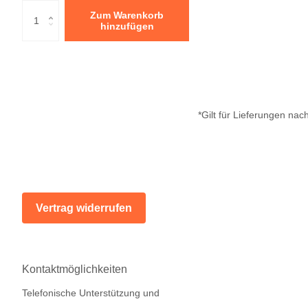
Zum Warenkorb
hinzufügen
*Gilt für Lieferungen na
Vertrag widerrufen
Kontaktmöglichkeiten
Telefonische Unterstützung und