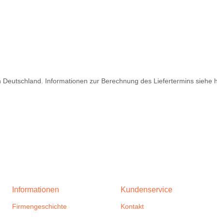
ch Deutschland. Informationen zur Berechnung des Liefertermins siehe 
Informationen
Kundenservice
Firmengeschichte
Kontakt