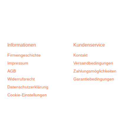
Informationen
Kundenservice
Firmengeschichte
Kontakt
Impressum
Versandbedingungen
AGB
Zahlungsmöglichkeiten
Widerrufsrecht
Garantiebedingungen
Datenschutzerklärung
Cookie-Einstellungen