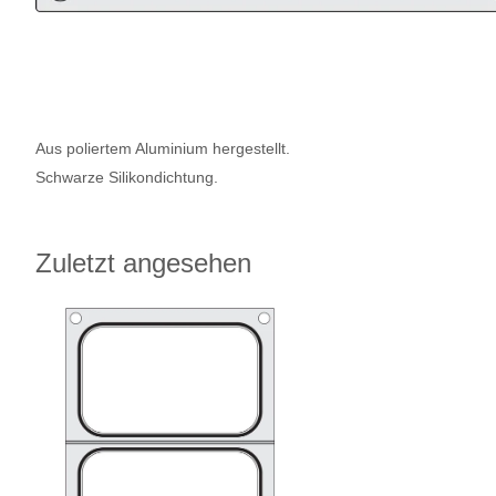
Aus poliertem Aluminium hergestellt.
Schwarze Silikondichtung.
Zuletzt angesehen