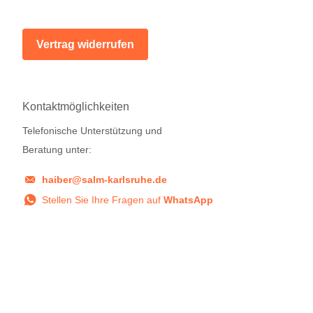
Vertrag widerrufen
Kontaktmöglichkeiten
Telefonische Unterstützung und
Beratung unter:
haiber@salm-karlsruhe.de
Stellen Sie Ihre Fragen auf
WhatsApp