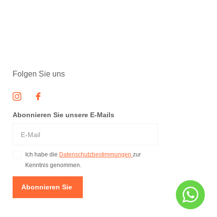
Folgen Sie uns
Abonnieren Sie unsere E-Mails
Ich habe die
Datenschutzbestimmungen
zur
Kenntnis genommen.
Abonnieren Sie