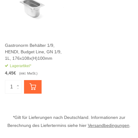
Gastronorm Behälter 1/9,
HENDI, Budget Line, GN 1/9,
1L, 176x108x(H)100mm
Lagerartikel*
4,45€
(inkl. MwSt.)
*Gilt für Lieferungen nach Deutschland. Informationen zur
Berechnung des Liefertermins siehe hier
Versandbedingungen
.