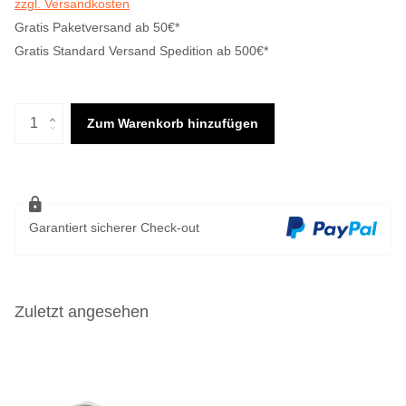
zzgl. Versandkosten
Gratis Paketversand ab 50€*
Gratis Standard Versand Spedition ab 500€*
Zum Warenkorb hinzufügen
Garantiert sicherer Check-out
Zuletzt angesehen