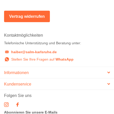
Vertrag widerrufen
Kontaktmöglichkeiten
Telefonische Unterstützung und Beratung unter:
haiber@salm-karlsruhe.de
Stellen Sie Ihre Fragen auf
WhatsApp
Informationen
Kundenservice
Folgen Sie uns
Abonnieren Sie unsere E-Mails